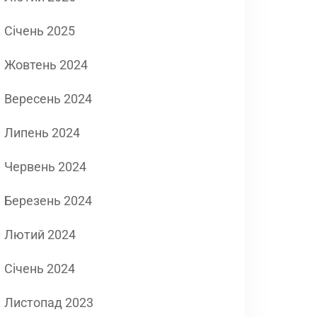
Січень 2025
Жовтень 2024
Вересень 2024
Липень 2024
Червень 2024
Березень 2024
Лютий 2024
Січень 2024
Листопад 2023