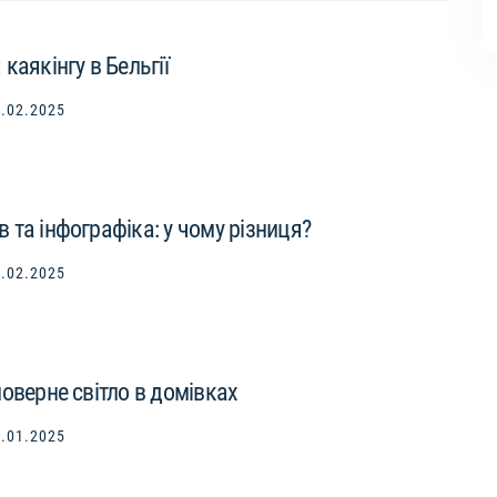
каякінгу в Бельгії
.02.2025
 та інфографіка: у чому різниця?
.02.2025
оверне світло в домівках
.01.2025