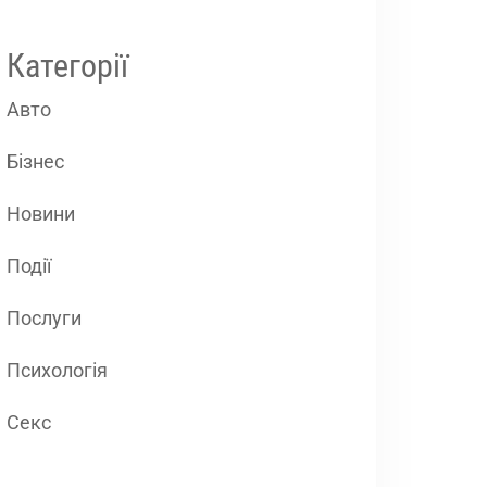
Категорії
Авто
Бізнес
Новини
Події
Послуги
Психологія
Секс