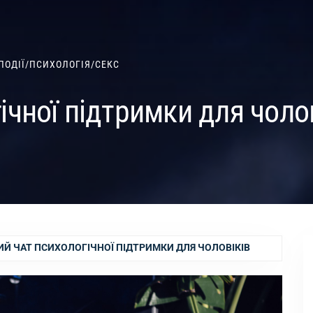
ПОДІЇ
/
ПСИХОЛОГІЯ
/
СЕКС
ічної підтримки для чоло
Й ЧАТ ПСИХОЛОГІЧНОЇ ПІДТРИМКИ ДЛЯ ЧОЛОВІКІВ