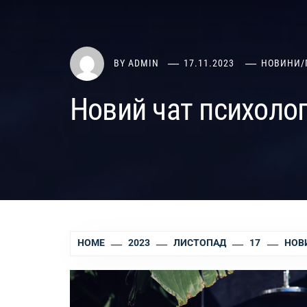
BY
ADMIN
17.11.2023
НОВИНИ
/
Новий чат психолог
HOME
2023
ЛИСТОПАД
17
НОВИ