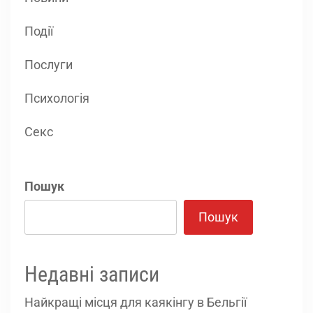
Події
Послуги
Психологія
Секс
Пошук
Пошук
Недавні записи
Найкращі місця для каякінгу в Бельгії