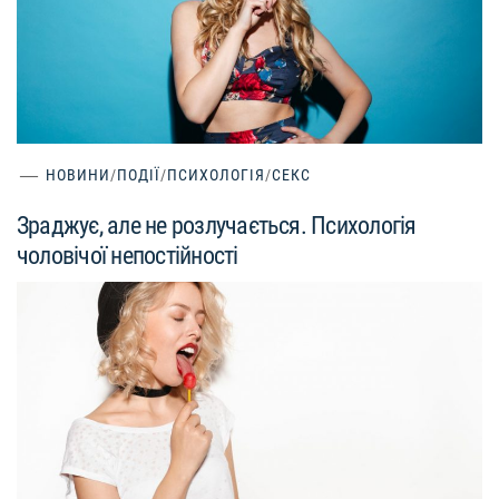
НОВИНИ
/
ПОДІЇ
/
ПСИХОЛОГІЯ
/
СЕКС
Зраджує, але не розлучається. Психологія
чоловічої непостійності