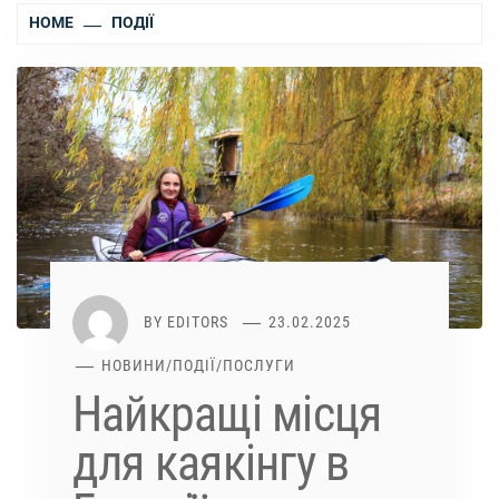
HOME
ПОДІЇ
BY
EDITORS
23.02.2025
НОВИНИ
/
ПОДІЇ
/
ПОСЛУГИ
Найкращі місця
для каякінгу в