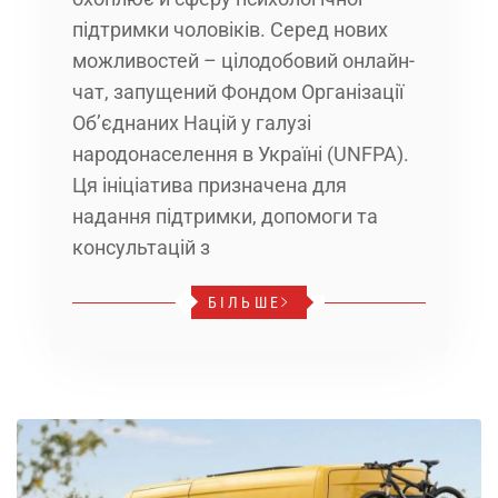
підтримки чоловіків. Серед нових
можливостей – цілодобовий онлайн-
чат, запущений Фондом Організації
Об’єднаних Націй у галузі
народонаселення в Україні (UNFPA).
Ця ініціатива призначена для
надання підтримки, допомоги та
консультацій з
БІЛЬШЕ