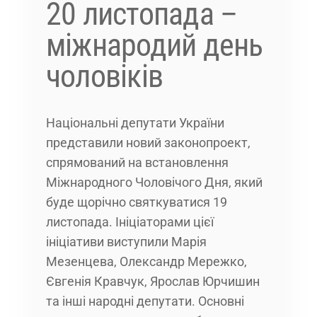
20 листопада –
міжнародий день
чоловіків
Національні депутати України
представили новий законопроект,
спрямований на встановлення
Міжнародного Чоловічого Дня, який
буде щорічно святкуватися 19
листопада. Ініціаторами цієї
ініціативи виступили Марія
Мезенцева, Олександр Мережко,
Євгенія Кравчук, Ярослав Юрчишин
та інші народні депутати. Основні