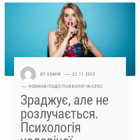
BY
ADMIN
22.11.2023
НОВИНИ
/
ПОДІЇ
/
ПСИХОЛОГІЯ
/
СЕКС
Зраджує, але не
розлучається.
Психологія