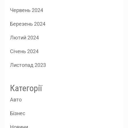
Червень 2024
Березень 2024
Лютий 2024
Січень 2024
Листопад 2023
Категорії
Авто
Бізнес
Новини