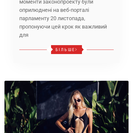
моменти законопроекту були
оприлюднені на веб-порталі
парламенту 20 листопада,
пропонуючи цей крок як важливий
для
БІЛЬШЕ