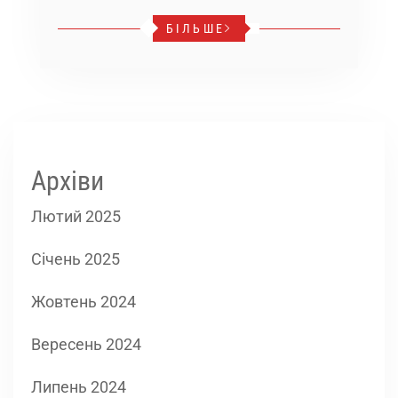
БІЛЬШЕ
Архіви
Лютий 2025
Січень 2025
Жовтень 2024
Вересень 2024
Липень 2024