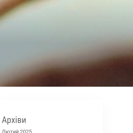
Архіви
Лютий 2025