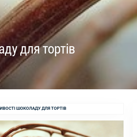
ду для тортів
ИВОСТІ ШОКОЛАДУ ДЛЯ ТОРТІВ