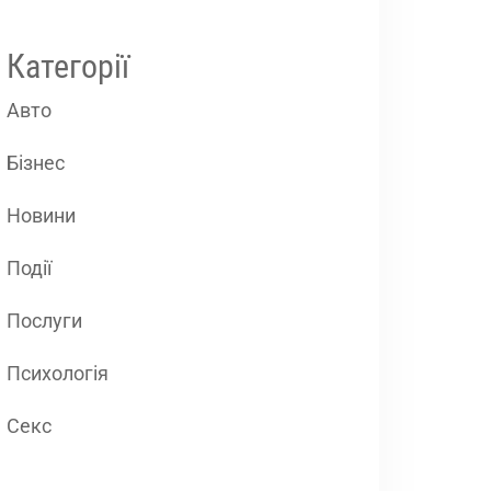
Категорії
Авто
Бізнес
Новини
Події
Послуги
Психологія
Секс