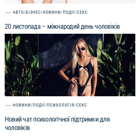
АВТО
/
БІЗНЕС
/
НОВИНИ
/
ПОДІЇ
/
СЕКС
20 листопада – міжнародий день чоловіків
НОВИНИ
/
ПОДІЇ
/
ПСИХОЛОГІЯ
/
СЕКС
Новий чат психологічної підтримки для
чоловіків