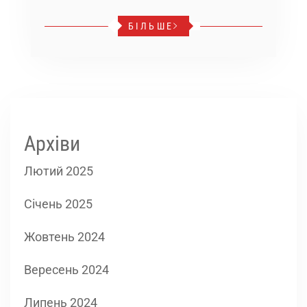
БІЛЬШЕ
Архіви
Лютий 2025
Січень 2025
Жовтень 2024
Вересень 2024
Липень 2024