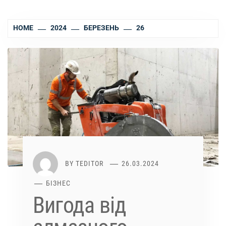
HOME
2024
БЕРЕЗЕНЬ
26
BY
TEDITOR
26.03.2024
БІЗНЕС
Вигода від