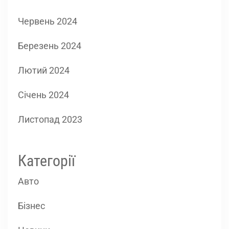
Червень 2024
Березень 2024
Лютий 2024
Січень 2024
Листопад 2023
Категорії
Авто
Бізнес