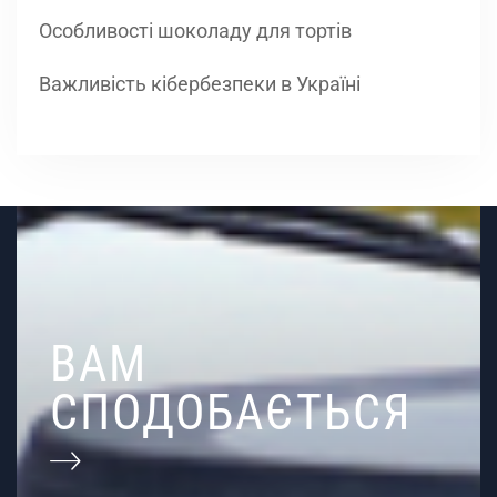
Особливості шоколаду для тортів
Важливість кібербезпеки в Україні
ВАМ
СПОДОБАЄТЬСЯ