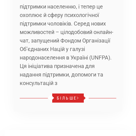
підтримки населенню, і тепер це
охоплює й сферу психологічної
підтримки чоловіків. Серед нових
можливостей – цілодобовий онлайн-
чат, запущений Фондом Організації
Об’єднаних Націй у галузі
народонаселення в Україні (UNFPA).
Ця ініціатива призначена для
надання підтримки, допомоги та
консультацій з
БІЛЬШЕ