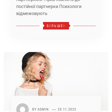
постійної партнерки Психологи
відмежовують
БІЛЬШЕ
BY
ADMIN
20.11.2023