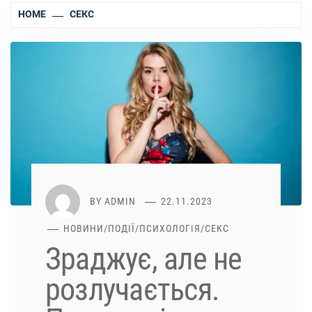
HOME
СЕКС
BY
ADMIN
22.11.2023
НОВИНИ
/
ПОДІЇ
/
ПСИХОЛОГІЯ
/
СЕКС
Зраджує, але не
розлучається.