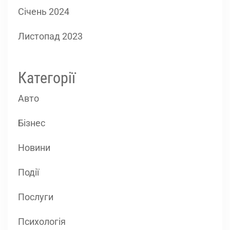
Січень 2024
Листопад 2023
Категорії
Авто
Бізнес
Новини
Події
Послуги
Психологія