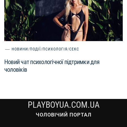
НОВИНИ
/
ПОДІЇ
/
ПСИХОЛОГІЯ
/
СЕКС
Новий чат психологічної підтримки для
чоловіків
PLAYBOYUA.COM.UA
ЧОЛОВІЧИЙ ПОРТАЛ