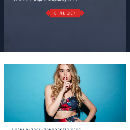
БІЛЬШЕ