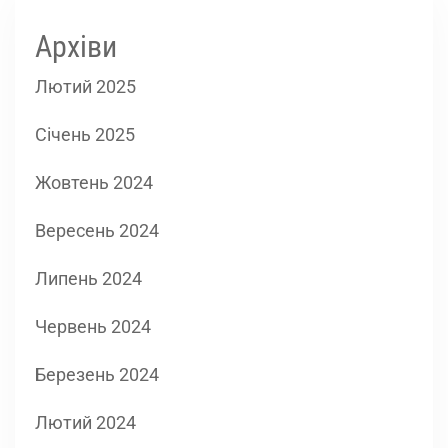
Архіви
Лютий 2025
Січень 2025
Жовтень 2024
Вересень 2024
Липень 2024
Червень 2024
Березень 2024
Лютий 2024