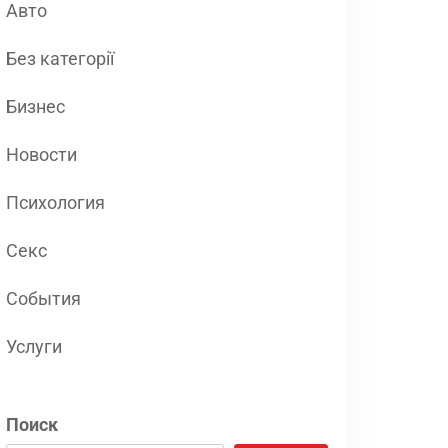
Авто
Без категорії
Бизнес
Новости
Психология
Секс
События
Услуги
Поиск