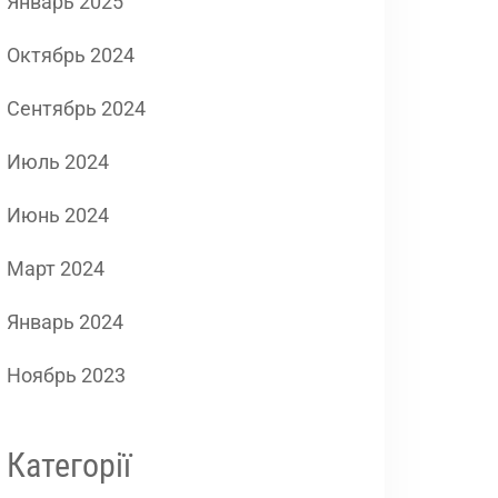
Январь 2025
Октябрь 2024
Сентябрь 2024
Июль 2024
Июнь 2024
Март 2024
Январь 2024
Ноябрь 2023
Категорії