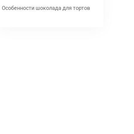
Особенности шоколада для тортов