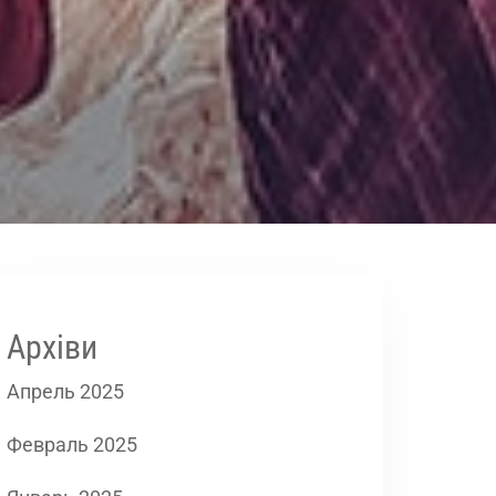
Архіви
Апрель 2025
Февраль 2025