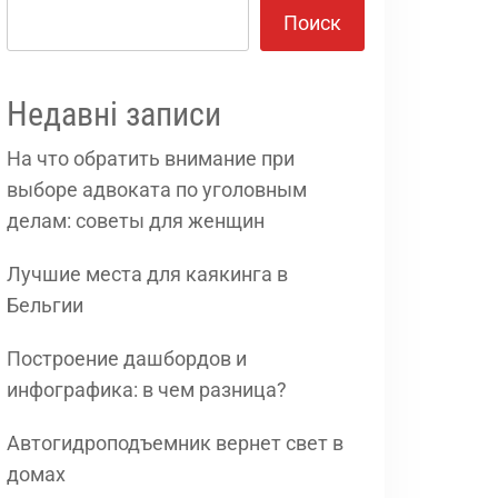
Поиск
Недавні записи
На что обратить внимание при
выборе адвоката по уголовным
делам: советы для женщин
Лучшие места для каякинга в
Бельгии
Построение дашбордов и
инфографика: в чем разница?
Автогидроподъемник вернет свет в
домах