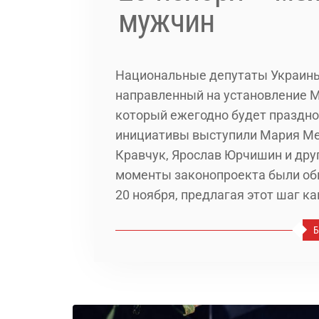
мужчин
Национальные депутаты Украины
направленный на установление 
который ежегодно будет праздно
инициативы выступили Мария Ме
Кравчук, Ярослав Юрчишин и дру
моменты законопроекта были об
20 ноября, предлагая этот шаг к