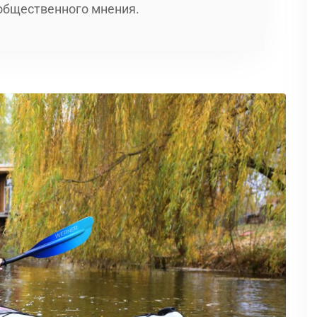
 общественного мнения.