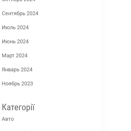
Сентябрь 2024
Июль 2024
Июнь 2024
Март 2024
Январь 2024
Ноябрь 2023
Категорії
Авто