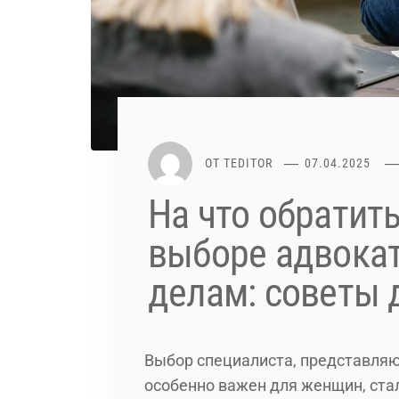
ОТ
TEDITOR
07.04.2025
На что обратит
выборе адвокат
делам: советы
Выбор специалиста, представляю
особенно важен для женщин, ста