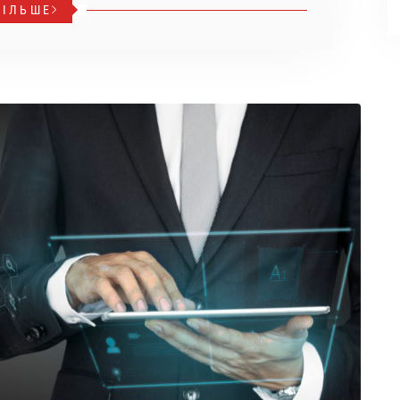
БІЛЬШЕ