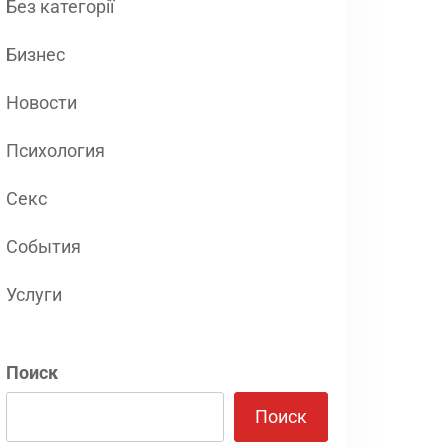
Без категорії
Бизнес
Новости
Психология
Секс
События
Услуги
Поиск
Поиск