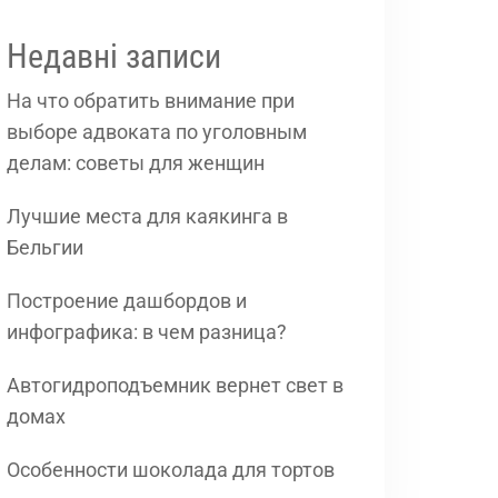
Недавні записи
На что обратить внимание при
выборе адвоката по уголовным
делам: советы для женщин
Лучшие места для каякинга в
Бельгии
Построение дашбордов и
инфографика: в чем разница?
Автогидроподъемник вернет свет в
домах
Особенности шоколада для тортов