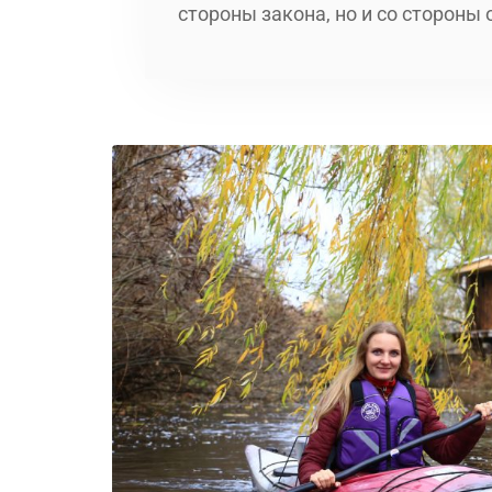
стороны закона, но и со стороны