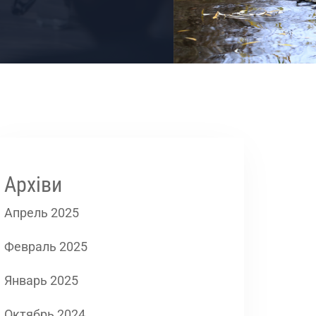
Архіви
Апрель 2025
Февраль 2025
Январь 2025
Октябрь 2024