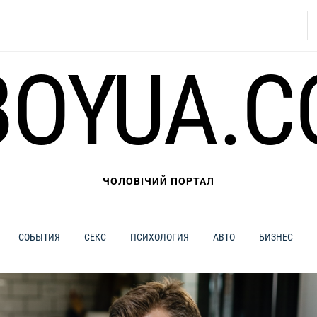
Н
BOYUA.C
ЧОЛОВІЧИЙ ПОРТАЛ
СОБЫТИЯ
СЕКС
ПСИХОЛОГИЯ
АВТО
БИЗНЕС