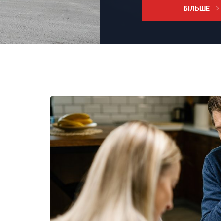
БІЛЬШЕ