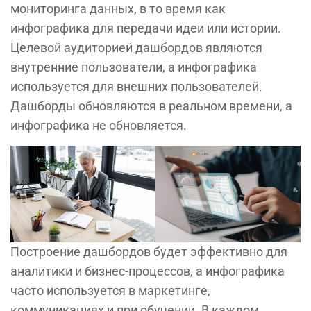
мониторинга данных, в то время как
инфографика для передачи идеи или истории.
Целевой аудиторией дашбордов являются
внутренние пользователи, а инфографика
используется для внешних пользователей.
Дашборды обновляются в реальном времени, а
инфографика не обновляется.
Построение дашбордов будет эффективно для
аналитики и бизнес-процессов, а инфографика
часто используется в маркетинге,
коммуникациях и при обучении. В каждом