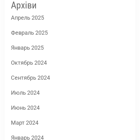
Архіви
Апрель 2025
Февраль 2025
Январь 2025
Октябрь 2024
Сентябрь 2024
Июль 2024
Июнь 2024
Март 2024
Январь 2024