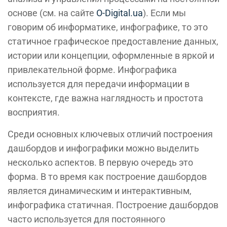
основе (см. на сайте
O-Digital.ua
). Если мы
говорим об информатике, инфографике, то это
статичное графическое предоставление данных,
истории или концепции, оформленные в яркой и
привлекательной форме. Инфографика
используется для передачи информации в
контексте, где важна наглядность и простота
восприятия.
Среди основных ключевых отличий построения
дашбордов и инфографики можно выделить
несколько аспектов. В первую очередь это
форма. В то время как построение дашбордов
является динамическим и интерактивным,
инфографика статичная. Построение дашбордов
часто используется для постоянного