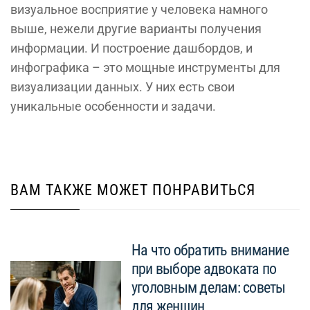
визуальное восприятие у человека намного
выше, нежели другие варианты получения
информации. И построение дашбордов, и
инфографика – это мощные инструменты для
визуализации данных. У них есть свои
уникальные особенности и задачи.
ВАМ ТАКЖЕ МОЖЕТ ПОНРАВИТЬСЯ
На что обратить внимание
при выборе адвоката по
уголовным делам: советы
для женщин