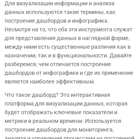
Для визуализации информации и анализа
данных используются такие термины, как
построение дашбордов и инфографика.
Несмотря на то, что оба эти инструмента служат
для представления данных в наглядной форме,
между ними есть существенные различия как в
назначении, так и в функциональности. Давайте
разберемся, чем отличается построение
дашбордов от инфографики и где их применение
является наиболее эффективным.
Что такое дашборд? Это интерактивная
платформа для визуализации данных, которая
будет отображать ключевые показатели и
метрики в реальном времени. Используется
построение дашбордов для мониторинга,
анализа и управления процессами на постоянной