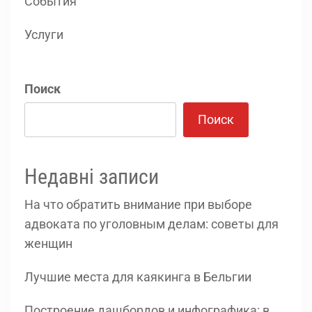
События
Услуги
Поиск
Поиск
Недавні записи
На что обратить внимание при выборе
адвоката по уголовным делам: советы для
женщин
Лучшие места для каякинга в Бельгии
Построение дашбордов и инфографика: в