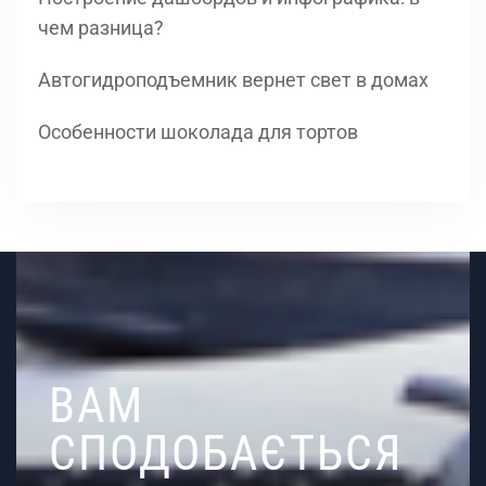
чем разница?
Автогидроподъемник вернет свет в домах
Особенности шоколада для тортов
ВАМ
СПОДОБАЄТЬСЯ