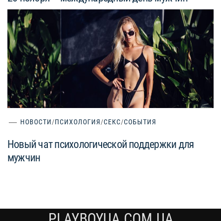
НОВОСТИ
/
ПСИХОЛОГИЯ
/
СЕКС
/
СОБЫТИЯ
Новый чат психологической поддержки для
мужчин
PLAYBOYUA.COM.UA