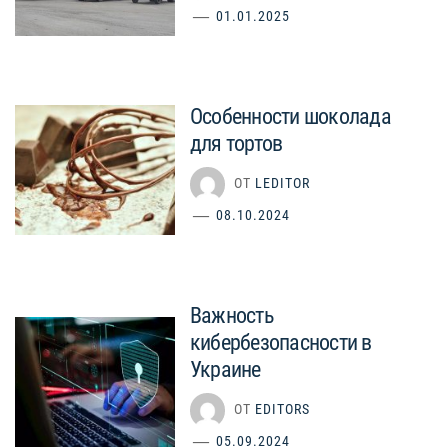
01.01.2025
Особенности шоколада
для тортов
ОТ
LEDITOR
08.10.2024
Важность
кибербезопасности в
Украине
ОТ
EDITORS
05.09.2024