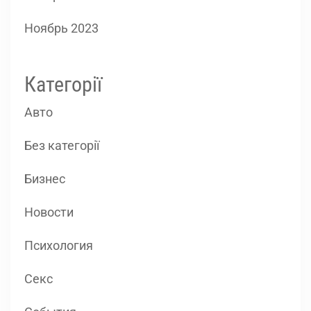
Ноябрь 2023
Категорії
Авто
Без категорії
Бизнес
Новости
Психология
Секс