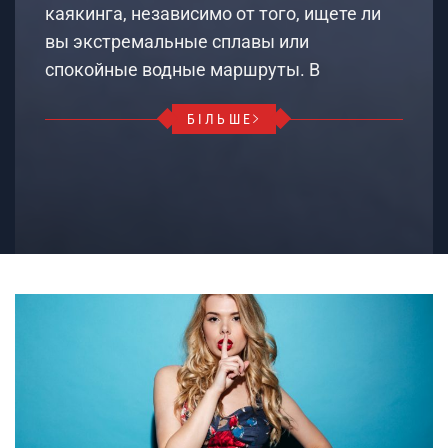
каякинга, независимо от того, ищете ли
вы экстремальные сплавы или
спокойные водные маршруты. В
БІЛЬШЕ