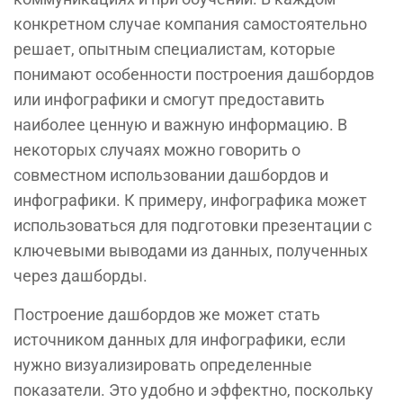
конкретном случае компания самостоятельно
решает, опытным специалистам, которые
понимают особенности построения дашбордов
или инфографики и смогут предоставить
наиболее ценную и важную информацию. В
некоторых случаях можно говорить о
совместном использовании дашбордов и
инфографики. К примеру, инфографика может
использоваться для подготовки презентации с
ключевыми выводами из данных, полученных
через дашборды.
Построение дашбордов же может стать
источником данных для инфографики, если
нужно визуализировать определенные
показатели. Это удобно и эффектно, поскольку