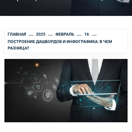
ГЛАВНАЯ
2025
ФЕВРАЛЬ
16
ПОСТРОЕНИЕ ДАШБОРДОВ И ИНФОГРАФИКА: В ЧЕМ
РАЗНИЦА?