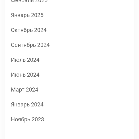
Февраль 2025
Январь 2025
Октябрь 2024
Сентябрь 2024
Июль 2024
Июнь 2024
Март 2024
Январь 2024
Ноябрь 2023