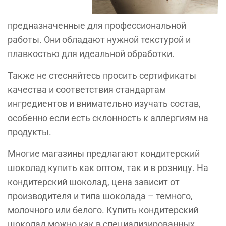
предназначенные для профессиональной
работы. Они обладают нужной текстурой и
плавкостью для идеальной обработки.
Также не стесняйтесь просить сертификаты
качества и соответствия стандартам
ингредиентов и внимательно изучать состав,
особенно если есть склонность к аллергиям на
продукты.
Многие магазины предлагают кондитерский
шоколад купить как оптом, так и в розницу. На
кондитерский шоколад, цена зависит от
производителя и типа шоколада – темного,
молочного или белого. Купить кондитерский
шоколад можно как в специализированных