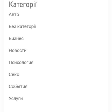
Категорії
Авто
Без категорії
Бизнес
Новости
Психология
Секс
События
Услуги