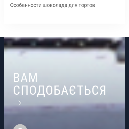
Особенности шоколада для тортов
ВАМ
СПОДОБАЄТЬСЯ