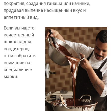
покрытия, создания ганаша или начинки,
придавая выпечке насыщенный вкус и
аппетитный вид.
Если вы ищете
качественный
шоколад для
кондитеров,
стоит обратить
внимание на
специальные
марки,