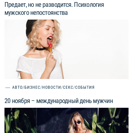
Предает, но не разводится. Психология
мужского непостоянства
АВТО
/
БИЗНЕС
/
НОВОСТИ
/
СЕКС
/
СОБЫТИЯ
20 ноября – международный день мужчин