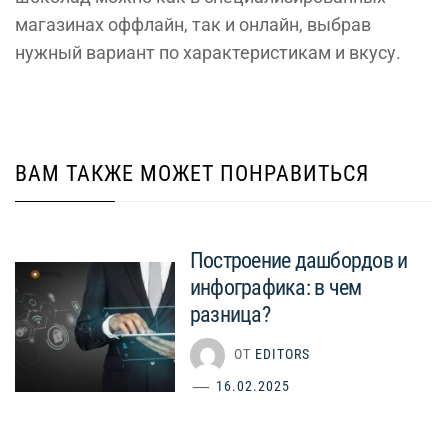
магазинах оффлайн, так и онлайн, выбрав
нужный вариант по характеристикам и вкусу.
ВАМ ТАКЖЕ МОЖЕТ ПОНРАВИТЬСЯ
Построение дашбордов и
инфографика: в чем
разница?
ОТ
EDITORS
16.02.2025