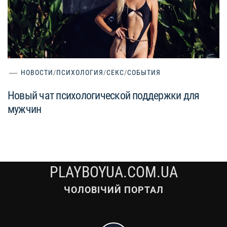
НОВОСТИ
/
ПСИХОЛОГИЯ
/
СЕКС
/
СОБЫТИЯ
Новый чат психологической поддержки для
мужчин
PLAYBOYUA.COM.UA
ЧОЛОВІЧИЙ ПОРТАЛ