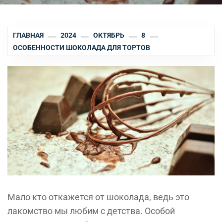
ГЛАВНАЯ
2024
ОКТЯБРЬ
8
ОСОБЕННОСТИ ШОКОЛАДА ДЛЯ ТОРТОВ
Мало кто откажется от шоколада, ведь это
лакомство мы любим с детства. Особой