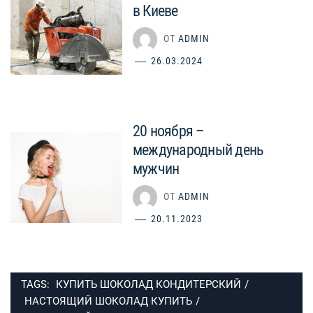
в Киеве
ОТ
ADMIN
26.03.2024
20 ноября –
международный день
мужчин
ОТ
ADMIN
20.11.2023
TAGS:
КУПИТЬ ШОКОЛАД КОНДИТЕРСКИЙ
/
НАСТОЯЩИЙ ШОКОЛАД КУПИТЬ
/