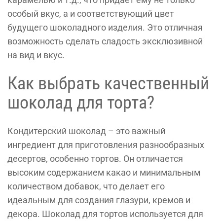
особый вкус, а и соответствующий цвет
будущего шоколадного изделия. Это отличная
возможность сделать сладость эксклюзивной
на вид и вкус.
Как выбрать качественный
шоколад для торта?
Кондитерский шоколад – это важный
ингредиент для приготовления разнообразных
десертов, особенно тортов. Он отличается
высоким содержанием какао и минимальным
количеством добавок, что делает его
идеальным для создания глазури, кремов и
декора. Шоколад для тортов используется для