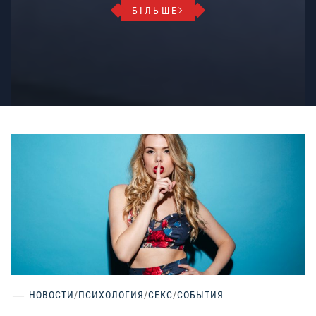
БІЛЬШЕ
НОВОСТИ
/
ПСИХОЛОГИЯ
/
СЕКС
/
СОБЫТИЯ