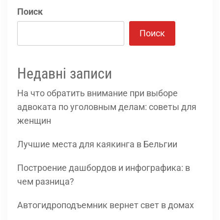
Поиск
Поиск
Недавні записи
На что обратить внимание при выборе
адвоката по уголовным делам: советы для
женщин
Лучшие места для каякинга в Бельгии
Построение дашбордов и инфографика: в
чем разница?
Автогидроподъемник вернет свет в домах