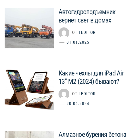
Автогидроподъемник
вернет свет в домах
ОТ
TEDITOR
01.01.2025
Какие чехлы для iPad Air
13” M2 (2024) бывают?
ОТ
LEDITOR
20.06.2024
Алмазное бурения бетона