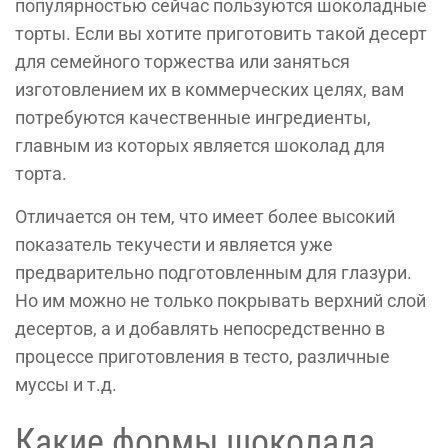
популярностью сейчас пользуются шоколадные
торты. Если вы хотите приготовить такой десерт
для семейного торжества или заняться
изготовлением их в коммерческих целях, вам
потребуются качественные ингредиенты,
главным из которых является шоколад для
торта.
Отличается он тем, что имеет более высокий
показатель текучести и является уже
предварительно подготовленным для глазури.
Но им можно не только покрывать верхний слой
десертов, а и добавлять непосредственно в
процессе приготовления в тесто, различные
муссы и т.д.
Какие формы шоколада