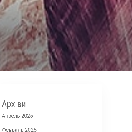
Архіви
Апрель 2025
Февраль 2025