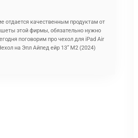
е отдается качественным продуктам от
ншеты этой фирмы, обязательно нужно
егодня поговорим про чехол для iPad Air
Чехол на Эпл Айпед ейр 13” M2 (2024)