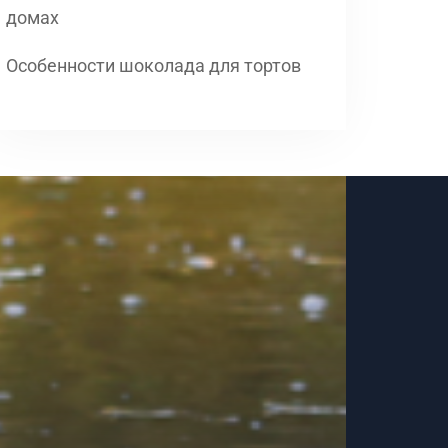
домах
Особенности шоколада для тортов