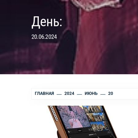
День:
20.06.2024
ГЛАВНАЯ
2024
ИЮНЬ
20