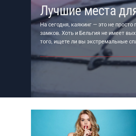
Лучшие места для
На сегодня, каякинг — это не просто
замков. Хоть и Бельгия не имеет вы
того, ищете ли вы экстремальные с