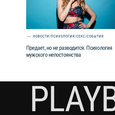
НОВОСТИ
/
ПСИХОЛОГИЯ
/
СЕКС
/
СОБЫТИЯ
Предает, но не разводится. Психология
мужского непостоянства
PLAY