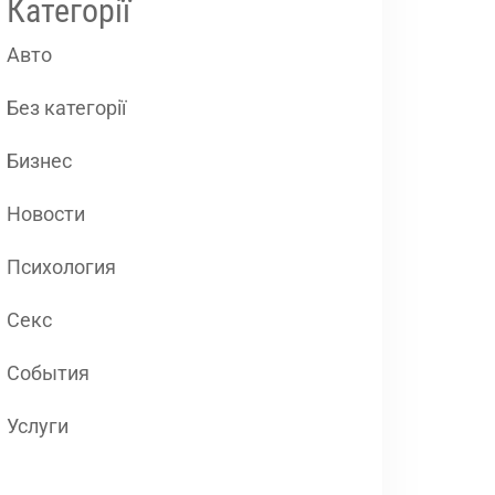
Категорії
Авто
Без категорії
Бизнес
Новости
Психология
Секс
События
Услуги