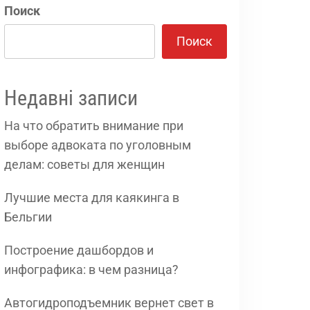
Поиск
Поиск
Недавні записи
На что обратить внимание при
выборе адвоката по уголовным
делам: советы для женщин
Лучшие места для каякинга в
Бельгии
Построение дашбордов и
инфографика: в чем разница?
Автогидроподъемник вернет свет в