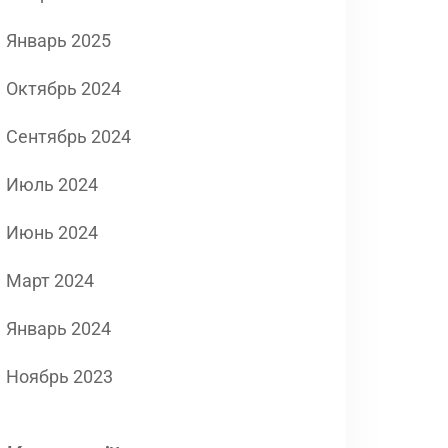
Январь 2025
Октябрь 2024
Сентябрь 2024
Июль 2024
Июнь 2024
Март 2024
Январь 2024
Ноябрь 2023