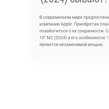
В современном мире предпочтени
компании Apple. Приобретая пла
позаботиться о их сохранности. С
13” M2 (2024) и его особенности. 
является незаменимой вещью.