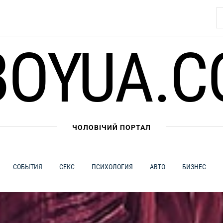
Н
BOYUA.C
ЧОЛОВІЧИЙ ПОРТАЛ
СОБЫТИЯ
СЕКС
ПСИХОЛОГИЯ
АВТО
БИЗНЕС