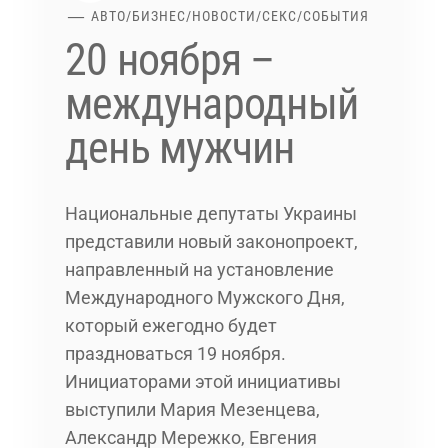
АВТО
/
БИЗНЕС
/
НОВОСТИ
/
СЕКС
/
СОБЫТИЯ
20 ноября –
международный
день мужчин
Национальные депутаты Украины
представили новый законопроект,
направленный на установление
Международного Мужского Дня,
который ежегодно будет
праздноваться 19 ноября.
Инициаторами этой инициативы
выступили Мария Мезенцева,
Александр Мережко, Евгения