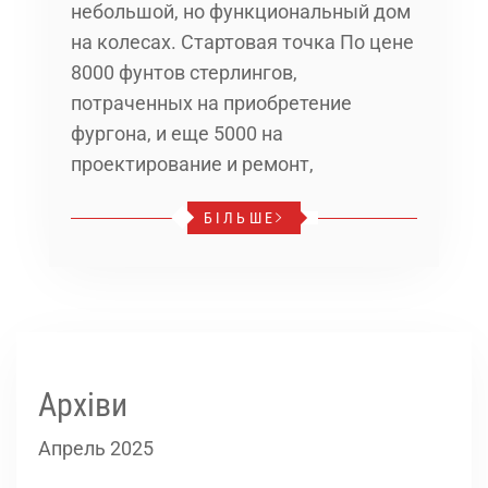
небольшой, но функциональный дом
на колесах. Стартовая точка По цене
8000 фунтов стерлингов,
потраченных на приобретение
фургона, и еще 5000 на
проектирование и ремонт,
БІЛЬШЕ
Архіви
Апрель 2025