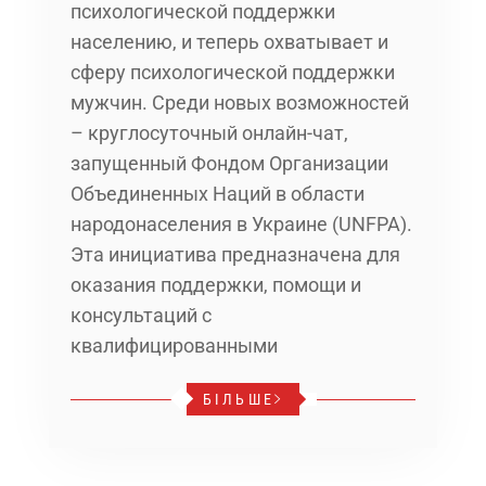
психологической поддержки
населению, и теперь охватывает и
сферу психологической поддержки
мужчин. Среди новых возможностей
– круглосуточный онлайн-чат,
запущенный Фондом Организации
Объединенных Наций в области
народонаселения в Украине (UNFPA).
Эта инициатива предназначена для
оказания поддержки, помощи и
консультаций с
квалифицированными
БІЛЬШЕ