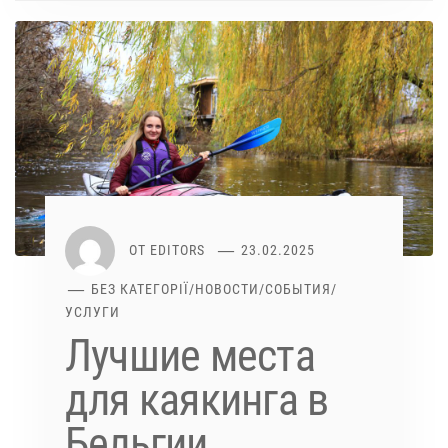
ОТ
EDITORS
23.02.2025
БЕЗ КАТЕГОРІЇ
/
НОВОСТИ
/
СОБЫТИЯ
/
УСЛУГИ
Лучшие места
для каякинга в
Бельгии