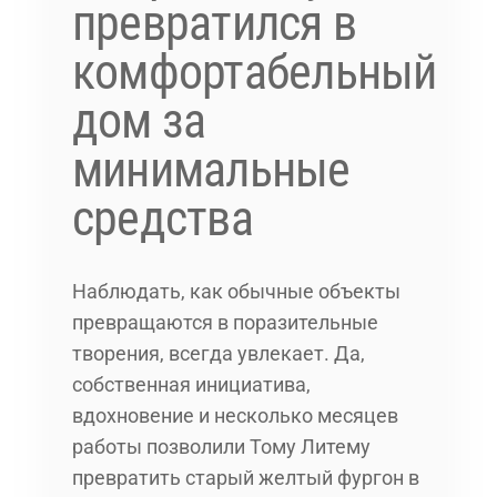
превратился в
комфортабельный
дом за
минимальные
средства
Наблюдать, как обычные объекты
превращаются в поразительные
творения, всегда увлекает. Да,
собственная инициатива,
вдохновение и несколько месяцев
работы позволили Тому Литему
превратить старый желтый фургон в