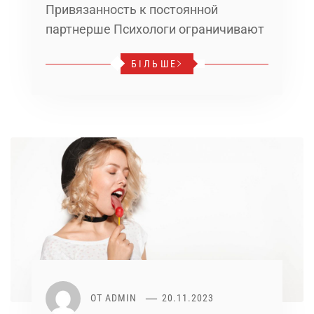
Привязанность к постоянной
партнерше Психологи ограничивают
БІЛЬШЕ
ОТ
ADMIN
20.11.2023