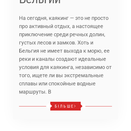
На сегодня, каякинг — это не просто
про активный отдых, а настоящее
приключение среди речных долин,
густых лесов и замков. Хоть и
Бельгия не имеет выхода к морю, ее
реки и каналы создают идеальные
условия для каякинга, независимо от
того, ищете ли вы экстремальные
сплавы или спокойные водные
маршруты. В
БІЛЬШЕ