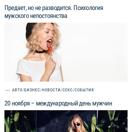
Предает, но не разводится. Психология
мужского непостоянства
АВТО
/
БИЗНЕС
/
НОВОСТИ
/
СЕКС
/
СОБЫТИЯ
20 ноября – международный день мужчин