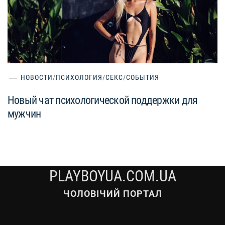
НОВОСТИ
/
ПСИХОЛОГИЯ
/
СЕКС
/
СОБЫТИЯ
Новый чат психологической поддержки для
мужчин
PLAYBOYUA.COM.UA
ЧОЛОВІЧИЙ ПОРТАЛ