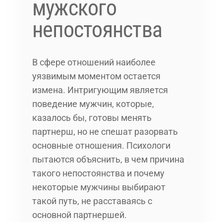
мужского
непостоянства
В сфере отношений наиболее
уязвимым моментом остается
измена. Интригующим является
поведение мужчин, которые,
казалось бы, готовы менять
партнерш, но не спешат разорвать
основные отношения. Психологи
пытаются объяснить, в чем причина
такого непостоянства и почему
некоторые мужчины выбирают
такой путь, не расставаясь с
основной партнершей.