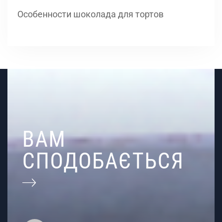
Особенности шоколада для тортов
ВАМ
СПОДОБАЄТЬСЯ