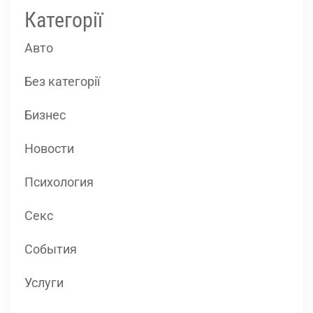
Категорії
Авто
Без категорії
Бизнес
Новости
Психология
Секс
События
Услуги