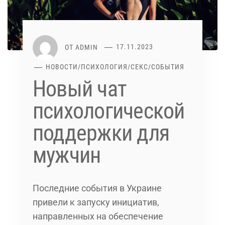
ОТ
ADMIN
17.11.2023
НОВОСТИ
/
ПСИХОЛОГИЯ
/
СЕКС
/
СОБЫТИЯ
Новый чат
психологической
поддержки для
мужчин
Последние события в Украине
привели к запуску инициатив,
направленных на обеспечение