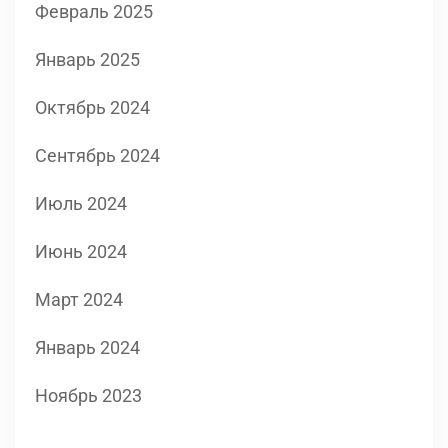
Февраль 2025
Январь 2025
Октябрь 2024
Сентябрь 2024
Июль 2024
Июнь 2024
Март 2024
Январь 2024
Ноябрь 2023