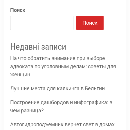
Поиск
Поиск
Недавні записи
На что обратить внимание при выборе
адвоката по уголовным делам: советы для
женщин
Лучшие места для каякинга в Бельгии
Построение дашбордов и инфографика: в
чем разница?
Автогидроподъемник вернет свет в домах