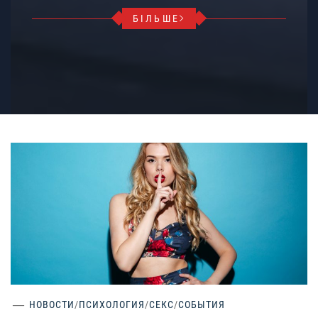
БІЛЬШЕ
НОВОСТИ
/
ПСИХОЛОГИЯ
/
СЕКС
/
СОБЫТИЯ