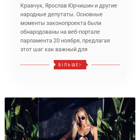
Кравчук, Ярослав Юрчишин и другие
народные депутаты. Основные
моменты законопроекта были
обнародованы на веб-портале
парламента 20 ноября, предлагая
этот шаг как важный для
БІЛЬШЕ