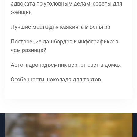
адвоката по уголовным делам: советы для
женщин
Лучшие места для каякинга в Бельгии
Построение дашбордов и инфографика: в
чем разница?
Автогидроподъемник вернет свет в домах
Особенности шоколада для тортов