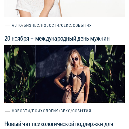
АВТО
/
БИЗНЕС
/
НОВОСТИ
/
СЕКС
/
СОБЫТИЯ
20 ноября – международный день мужчин
НОВОСТИ
/
ПСИХОЛОГИЯ
/
СЕКС
/
СОБЫТИЯ
Новый чат психологической поддержки для