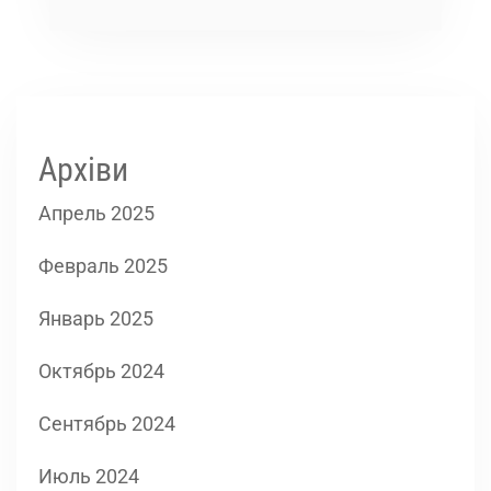
Архіви
Апрель 2025
Февраль 2025
Январь 2025
Октябрь 2024
Сентябрь 2024
Июль 2024