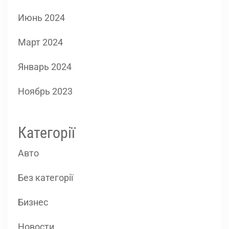
Июнь 2024
Март 2024
Январь 2024
Ноябрь 2023
Категорії
Авто
Без категорії
Бизнес
Новости