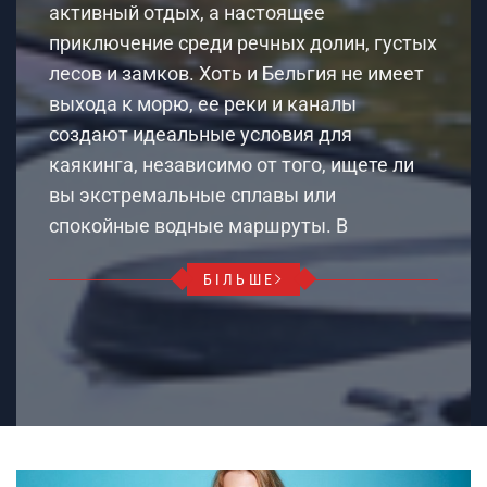
активный отдых, а настоящее
приключение среди речных долин, густых
лесов и замков. Хоть и Бельгия не имеет
выхода к морю, ее реки и каналы
создают идеальные условия для
каякинга, независимо от того, ищете ли
вы экстремальные сплавы или
спокойные водные маршруты. В
БІЛЬШЕ