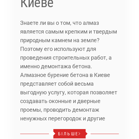
Киеве
Знаете ли вы о том, что алмаз
является самым крепким и твердым
природным камнем на земле?
Поэтому его используют для
проведения строительных работ, а
именно демонтажа бетона.
Алмазное бурение бетона в Киеве
представляет собой весьма
выгодную услугу, которая позволяет
создавать оконные и дверные
проемы, проводить демонтаж
ненужных перегородок и другие
БІЛЬШЕ