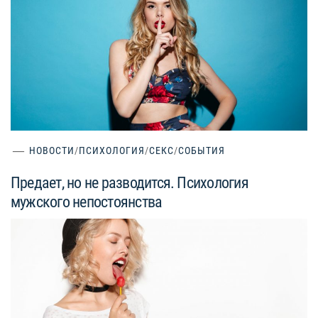
НОВОСТИ
/
ПСИХОЛОГИЯ
/
СЕКС
/
СОБЫТИЯ
Предает, но не разводится. Психология
мужского непостоянства