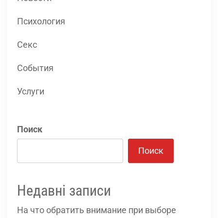
Психология
Секс
События
Услуги
Поиск
Поиск
Недавні записи
На что обратить внимание при выборе