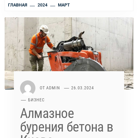
ГЛАВНАЯ
2024
МАРТ
ОТ
ADMIN
26.03.2024
БИЗНЕС
Алмазное
бурения бетона в