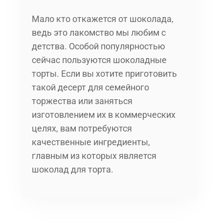
Мало кто откажется от шоколада,
ведь это лакомство мы любим с
детства. Особой популярностью
сейчас пользуются шоколадные
торты. Если вы хотите приготовить
такой десерт для семейного
торжества или заняться
изготовлением их в коммерческих
целях, вам потребуются
качественные ингредиенты,
главным из которых является
шоколад для торта.