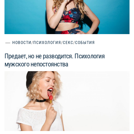
НОВОСТИ
/
ПСИХОЛОГИЯ
/
СЕКС
/
СОБЫТИЯ
Предает, но не разводится. Психология
мужского непостоянства