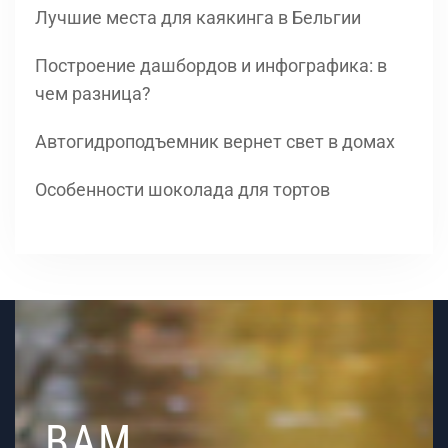
Лучшие места для каякинга в Бельгии
Построение дашбордов и инфографика: в
чем разница?
Автогидроподъемник вернет свет в домах
Особенности шоколада для тортов
ВАМ