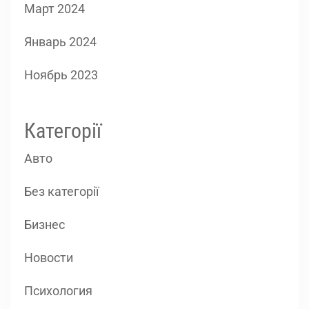
Март 2024
Январь 2024
Ноябрь 2023
Категорії
Авто
Без категорії
Бизнес
Новости
Психология