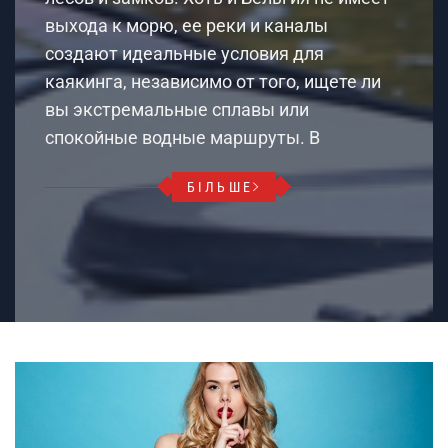
выхода к морю, ее реки и каналы
создают идеальные условия для
каякинга, независимо от того, ищете ли
вы экстремальные сплавы или
спокойные водные маршруты. В
БІЛЬШЕ