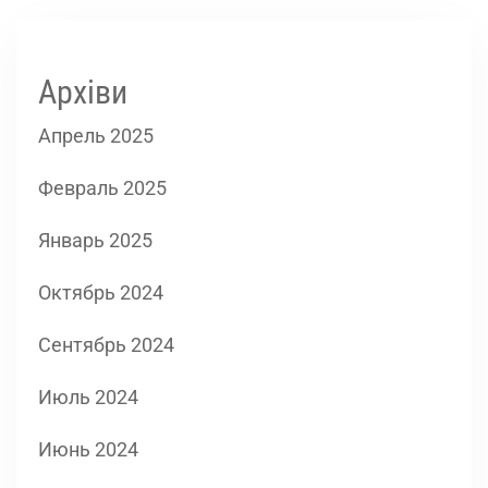
Архіви
Апрель 2025
Февраль 2025
Январь 2025
Октябрь 2024
Сентябрь 2024
Июль 2024
Июнь 2024