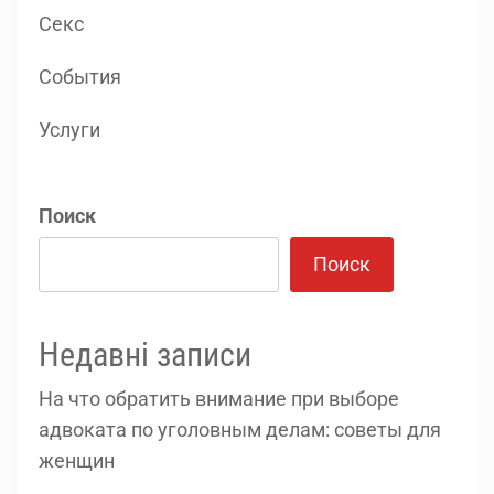
Секс
События
Услуги
Поиск
Поиск
Недавні записи
На что обратить внимание при выборе
адвоката по уголовным делам: советы для
женщин