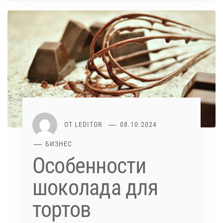
ОТ
LEDITOR
08.10.2024
БИЗНЕС
Особенности
шоколада для
тортов