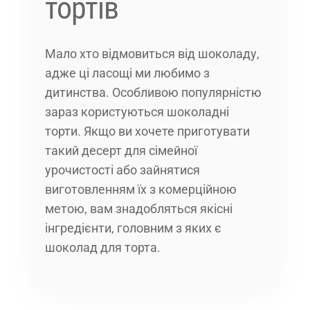
тортів
Мало хто відмовиться від шоколаду,
адже ці ласощі ми любимо з
дитинства. Особливою популярністю
зараз користуються шоколадні
торти. Якщо ви хочете приготувати
такий десерт для сімейної
урочистості або зайнятися
виготовленням їх з комерційною
метою, вам знадобляться якісні
інгредієнти, головним з яких є
шоколад для торта.