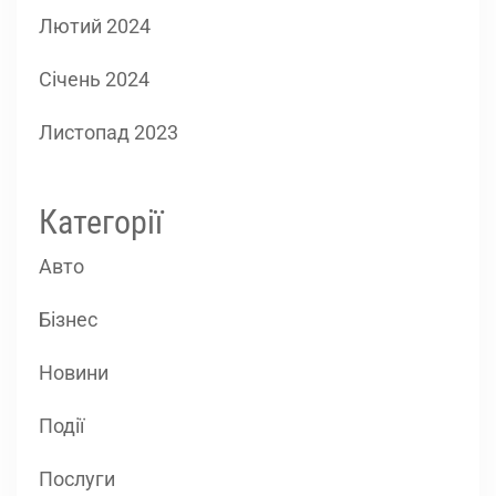
Лютий 2024
Січень 2024
Листопад 2023
Категорії
Авто
Бізнес
Новини
Події
Послуги