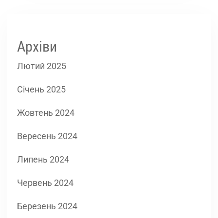
Архіви
Лютий 2025
Січень 2025
Жовтень 2024
Вересень 2024
Липень 2024
Червень 2024
Березень 2024