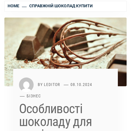
HOME
СПРАВЖНІЙ ШОКОЛАД КУПИТИ
BY
LEDITOR
08.10.2024
БІЗНЕС
Особливості
шоколаду для