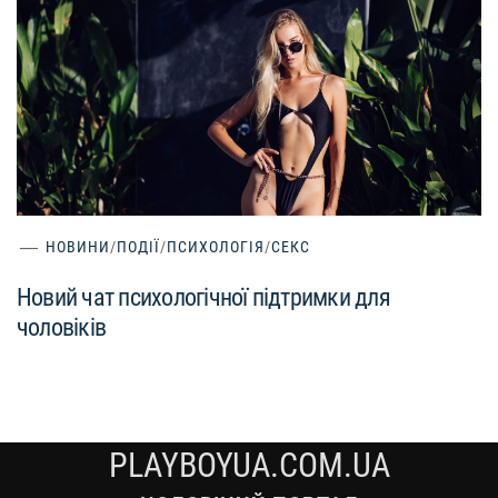
НОВИНИ
/
ПОДІЇ
/
ПСИХОЛОГІЯ
/
СЕКС
Новий чат психологічної підтримки для
чоловіків
PLAYBOYUA.COM.UA