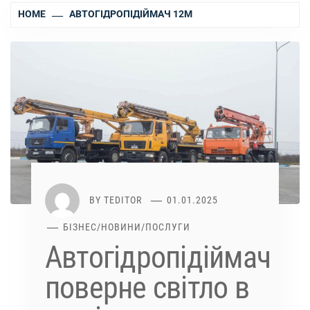
HOME
АВТОГІДРОПІДІЙМАЧ 12М
BY
TEDITOR
01.01.2025
БІЗНЕС
/
НОВИНИ
/
ПОСЛУГИ
Автогідропідіймач
поверне світло в