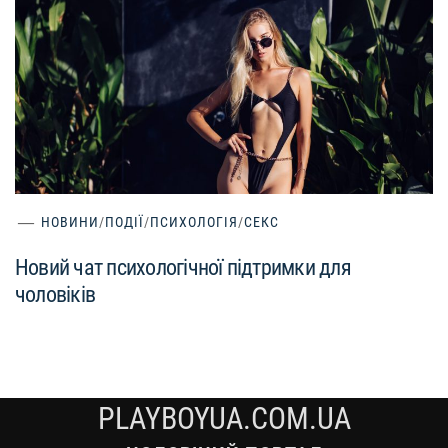
НОВИНИ
/
ПОДІЇ
/
ПСИХОЛОГІЯ
/
СЕКС
Новий чат психологічної підтримки для
чоловіків
PLAYBOYUA.COM.UA