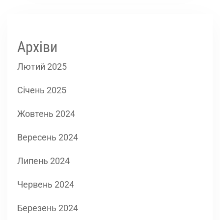
Архіви
Лютий 2025
Січень 2025
Жовтень 2024
Вересень 2024
Липень 2024
Червень 2024
Березень 2024