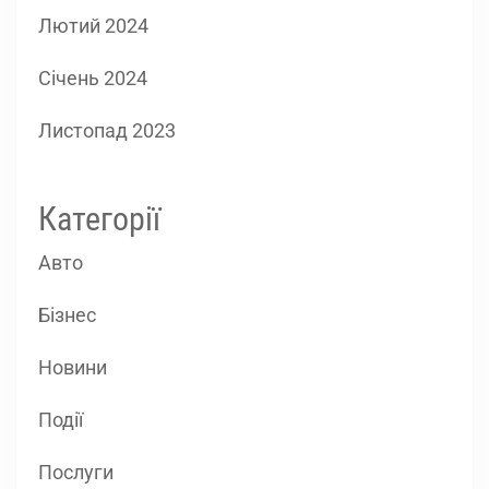
Лютий 2024
Січень 2024
Листопад 2023
Категорії
Авто
Бізнес
Новини
Події
Послуги