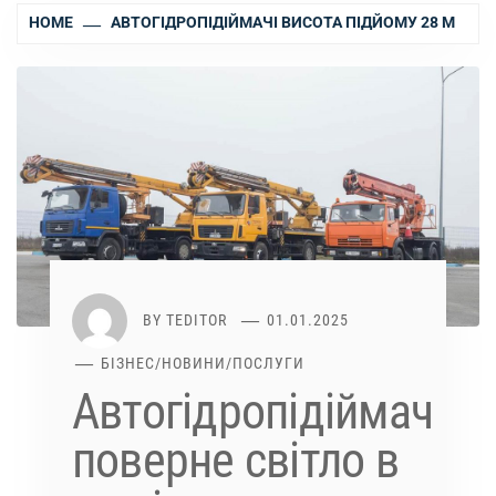
HOME
АВТОГІДРОПІДІЙМАЧІ ВИСОТА ПІДЙОМУ 28 М
BY
TEDITOR
01.01.2025
БІЗНЕС
/
НОВИНИ
/
ПОСЛУГИ
Автогідропідіймач
поверне світло в