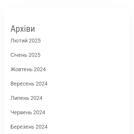
Архіви
Лютий 2025
Січень 2025
Жовтень 2024
Вересень 2024
Липень 2024
Червень 2024
Березень 2024