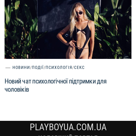
НОВИНИ
/
ПОДІЇ
/
ПСИХОЛОГІЯ
/
СЕКС
Новий чат психологічної підтримки для
чоловіків
PLAYBOYUA.COM.UA