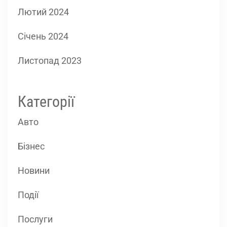
Лютий 2024
Січень 2024
Листопад 2023
Категорії
Авто
Бізнес
Новини
Події
Послуги