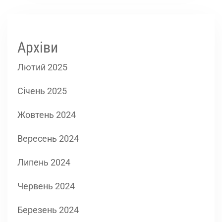
Архіви
Лютий 2025
Січень 2025
Жовтень 2024
Вересень 2024
Липень 2024
Червень 2024
Березень 2024