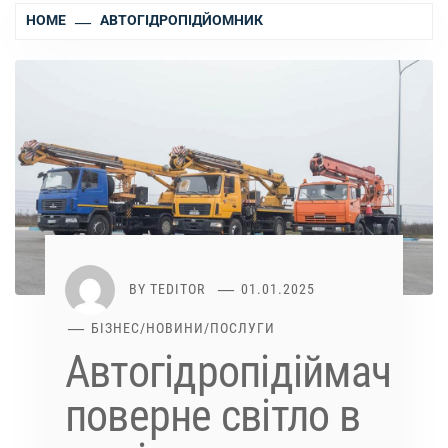
HOME
АВТОГІДРОПІДЙОМНИК
BY
TEDITOR
01.01.2025
БІЗНЕС
/
НОВИНИ
/
ПОСЛУГИ
Автогідропідіймач
поверне світло в