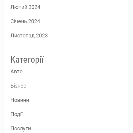
Лютий 2024
Січень 2024
Листопад 2023
Категорії
Авто
Бізнес
Новини
Події
Послуги