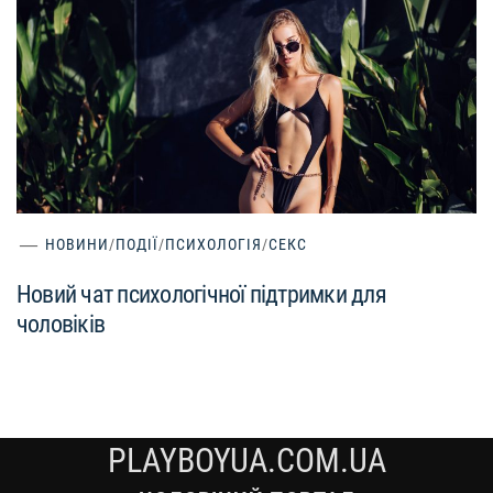
НОВИНИ
/
ПОДІЇ
/
ПСИХОЛОГІЯ
/
СЕКС
Новий чат психологічної підтримки для
чоловіків
PLAYBOYUA.COM.UA