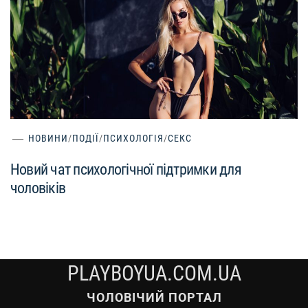
НОВИНИ
/
ПОДІЇ
/
ПСИХОЛОГІЯ
/
СЕКС
Новий чат психологічної підтримки для
чоловіків
PLAYBOYUA.COM.UA
ЧОЛОВІЧИЙ ПОРТАЛ