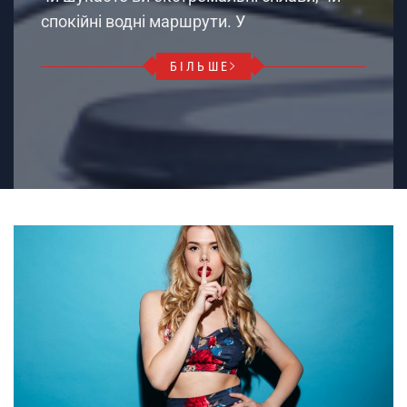
спокійні водні маршрути. У
БІЛЬШЕ