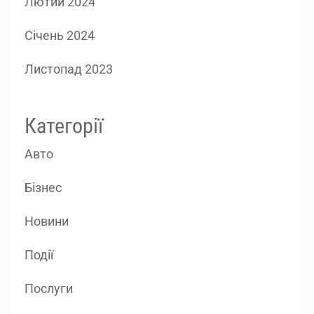
Лютий 2024
Січень 2024
Листопад 2023
Категорії
Авто
Бізнес
Новини
Події
Послуги