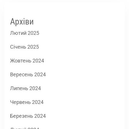
Архіви
Лютий 2025
Січень 2025
Жовтень 2024
Вересень 2024
Липень 2024
Червень 2024
Березень 2024