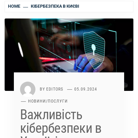
HOME
КІБЕРБЕЗПЕКА В КИЄВІ
BY
EDITORS
05.09.2024
НОВИНИ
/
ПОСЛУГИ
Важливість
кібербезпеки в