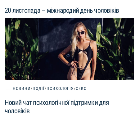
20 листопада – міжнародий день чоловіків
НОВИНИ
/
ПОДІЇ
/
ПСИХОЛОГІЯ
/
СЕКС
Новий чат психологічної підтримки для
чоловіків