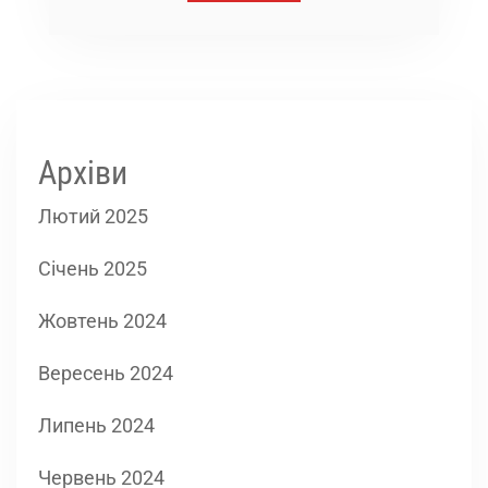
Архіви
Лютий 2025
Січень 2025
Жовтень 2024
Вересень 2024
Липень 2024
Червень 2024