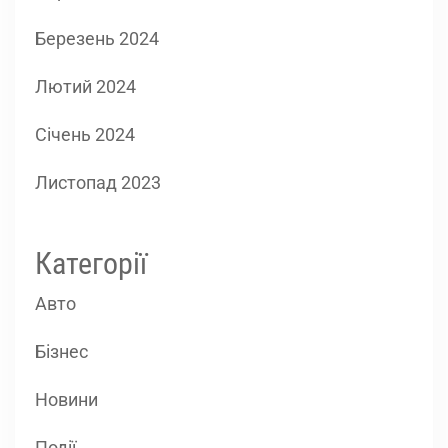
Березень 2024
Лютий 2024
Січень 2024
Листопад 2023
Категорії
Авто
Бізнес
Новини
Події