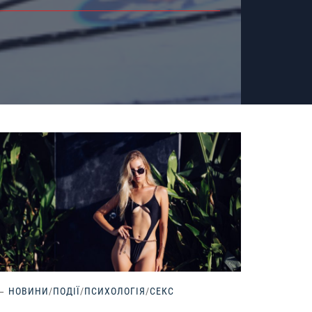
НОВИНИ
/
ПОДІЇ
/
ПСИХОЛОГІЯ
/
СЕКС