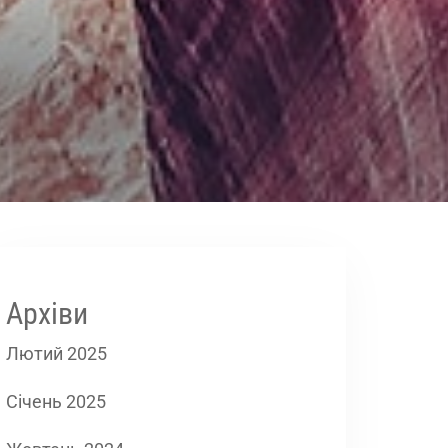
Архіви
Лютий 2025
Січень 2025