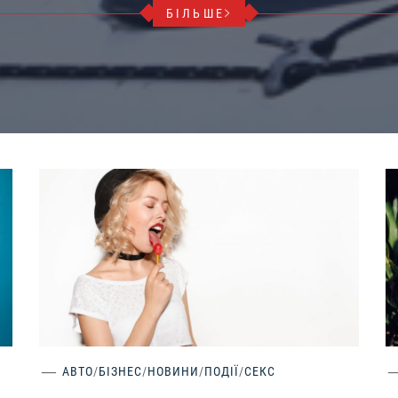
БІЛЬШЕ
АВТО
/
БІЗНЕС
/
НОВИНИ
/
ПОДІЇ
/
СЕКС