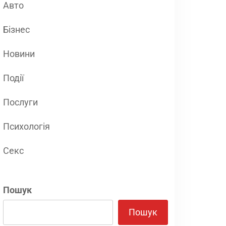
Авто
Бізнес
Новини
Події
Послуги
Психологія
Секс
Пошук
Пошук