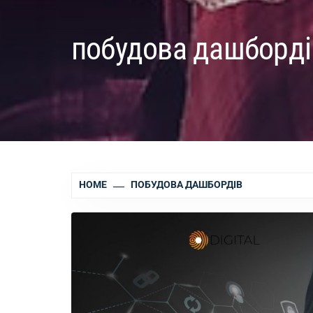
побудова дашборді
HOME
ПОБУДОВА ДАШБОРДІВ