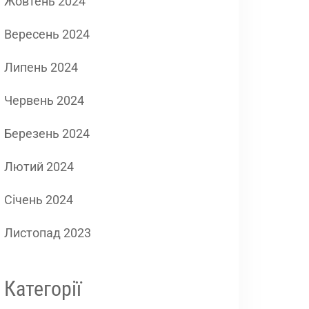
Жовтень 2024
Вересень 2024
Липень 2024
Червень 2024
Березень 2024
Лютий 2024
Січень 2024
Листопад 2023
Категорії