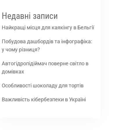
Недавні записи
Найкращі місця для каякінгу в Бельгії
Побудова дашбордів та інфографіка:
у чому різниця?
Автогідропідіймач поверне світло в
домівках
Особливості шоколаду для тортів
Важливість кібербезпеки в Україні