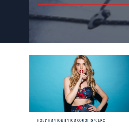
НОВИНИ
/
ПОДІЇ
/
ПСИХОЛОГІЯ
/
СЕКС