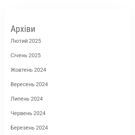
Архіви
Лютий 2025
Січень 2025
Жовтень 2024
Вересень 2024
Липень 2024
Червень 2024
Березень 2024