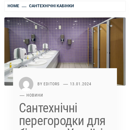
HOME
САНТЕХНІЧНІ КАБІНКИ
BY
EDITORS
13.01.2024
НОВИНИ
Сантехнічні
перегородки для