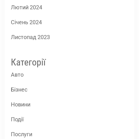
Лютий 2024
Січень 2024
Листопад 2023
Категорії
Авто
Бізнес
Новини
Події
Послуги