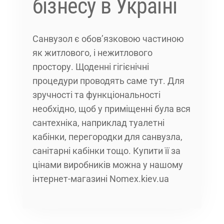
бізнесу в Україні
Санвузол є обов’язковою частиною
як житлового, і нежитлового
простору. Щоденні гігієнічні
процедури проводять саме тут. Для
зручності та функціональності
необхідно, щоб у приміщенні була вся
сантехніка, наприклад туалетні
кабінки, перегородки для санвузла,
санітарні кабінки тощо. Купити її за
цінами виробників можна у нашому
інтернет-магазині Nomex.kiev.ua