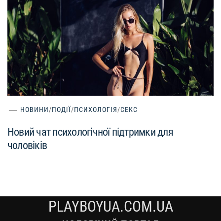
НОВИНИ
/
ПОДІЇ
/
ПСИХОЛОГІЯ
/
СЕКС
Новий чат психологічної підтримки для
чоловіків
PLAYBOYUA.COM.UA