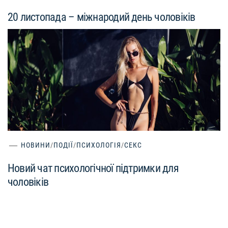
20 листопада – міжнародий день чоловіків
НОВИНИ
/
ПОДІЇ
/
ПСИХОЛОГІЯ
/
СЕКС
Новий чат психологічної підтримки для
чоловіків