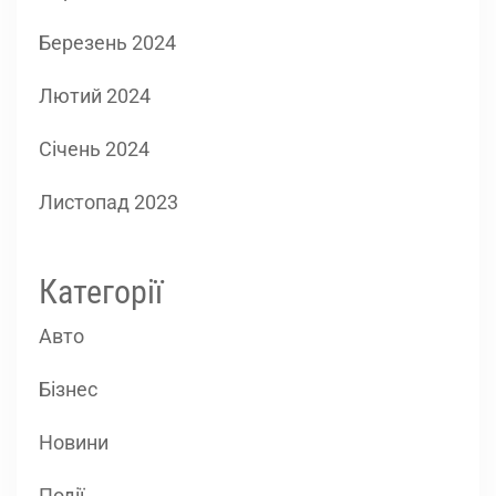
Березень 2024
Лютий 2024
Січень 2024
Листопад 2023
Категорії
Авто
Бізнес
Новини
Події