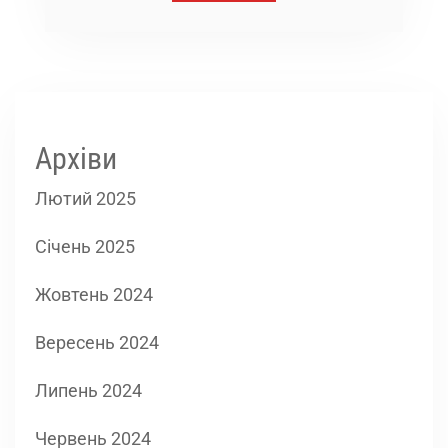
Архіви
Лютий 2025
Січень 2025
Жовтень 2024
Вересень 2024
Липень 2024
Червень 2024