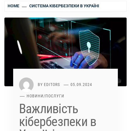
HOME
СИСТЕМА КІБЕРБЕЗПЕКИ В УКРАЇНІ
BY
EDITORS
05.09.2024
НОВИНИ
/
ПОСЛУГИ
Важливість
кібербезпеки в