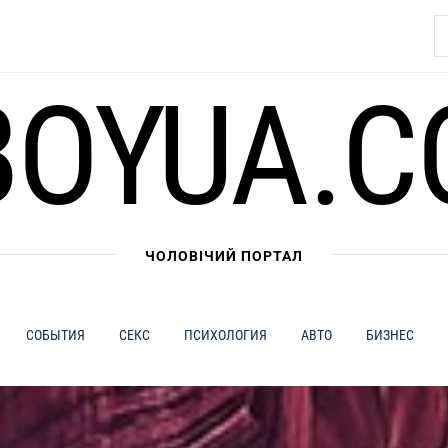
Н
BOYUA.C
ЧОЛОВІЧИЙ ПОРТАЛ
СОБЫТИЯ
СЕКС
ПСИХОЛОГИЯ
АВТО
БИЗНЕС