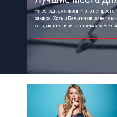
На сегодня, каякинг — это не просто
замков. Хоть и Бельгия не имеет вы
того, ищете ли вы экстремальные с