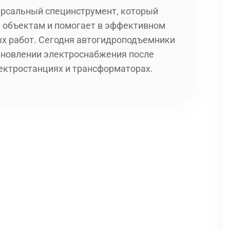
ерсальный специнструмент, который
 объектам и помогает в эффективном
х работ. Сегодня автогидроподъемники
ановлении электроснабжения после
лектростанциях и трансформаторах.