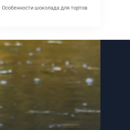
Особенности шоколада для тортов