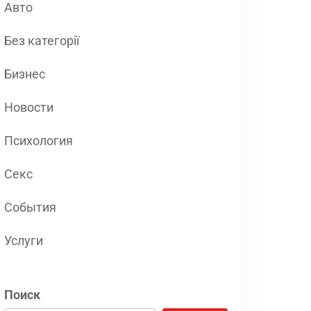
Авто
Без категорії
Бизнес
Новости
Психология
Секс
События
Услуги
Поиск