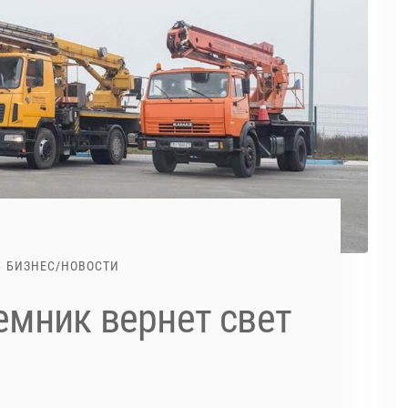
БИЗНЕС
/
НОВОСТИ
мник вернет свет