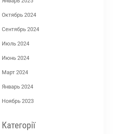
Январь 2025
Октябрь 2024
Сентябрь 2024
Июль 2024
Июнь 2024
Март 2024
Январь 2024
Ноябрь 2023
Категорії