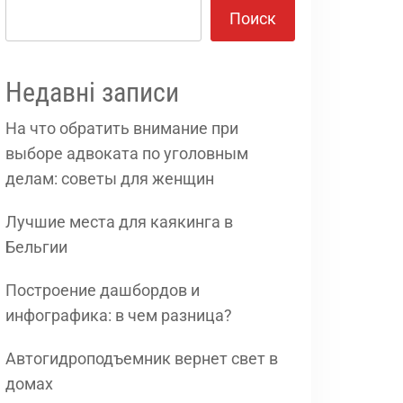
Поиск
Недавні записи
На что обратить внимание при
выборе адвоката по уголовным
делам: советы для женщин
Лучшие места для каякинга в
Бельгии
Построение дашбордов и
инфографика: в чем разница?
Автогидроподъемник вернет свет в
домах