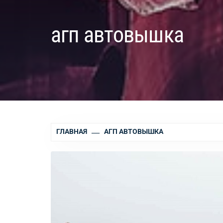
агп автовышка
ГЛАВНАЯ
АГП АВТОВЫШКА