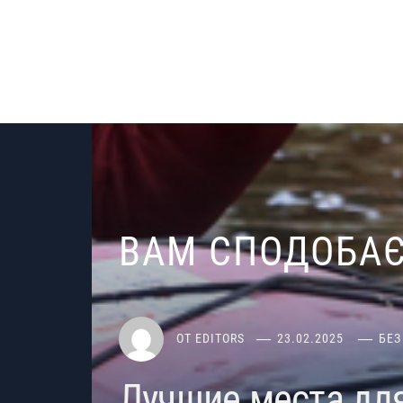
ВАМ СПОДОБА
ОТ
EDITORS
23.02.2025
БЕЗ
Лучшие места для