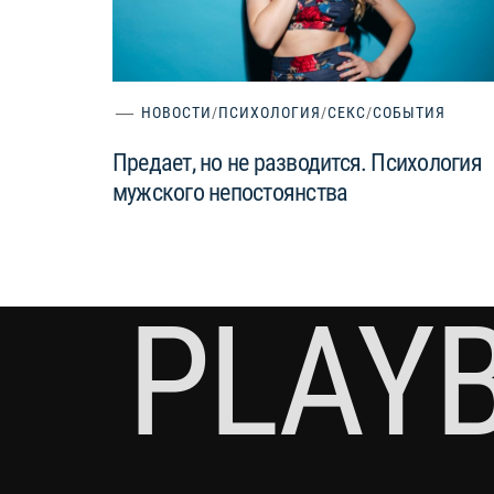
НОВОСТИ
/
ПСИХОЛОГИЯ
/
СЕКС
/
СОБЫТИЯ
Предает, но не разводится. Психология
мужского непостоянства
PLAY