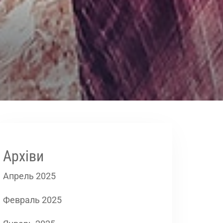
Архіви
Апрель 2025
Февраль 2025