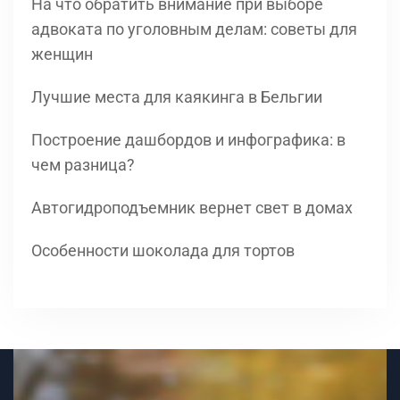
На что обратить внимание при выборе
адвоката по уголовным делам: советы для
женщин
Лучшие места для каякинга в Бельгии
Построение дашбордов и инфографика: в
чем разница?
Автогидроподъемник вернет свет в домах
Особенности шоколада для тортов