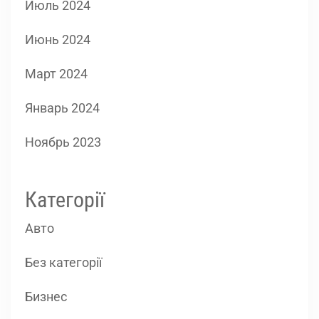
Июль 2024
Июнь 2024
Март 2024
Январь 2024
Ноябрь 2023
Категорії
Авто
Без категорії
Бизнес