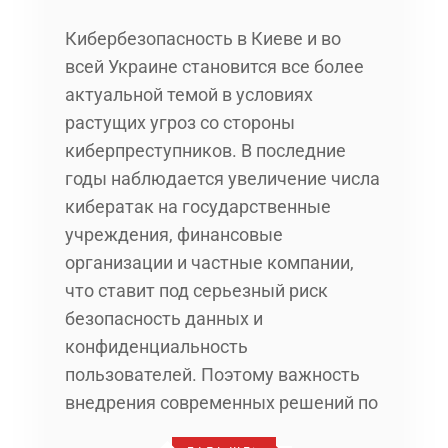
Кибербезопасность в Киеве и во
всей Украине становится все более
актуальной темой в условиях
растущих угроз со стороны
киберпреступников. В последние
годы наблюдается увеличение числа
кибератак на государственные
учреждения, финансовые
организации и частные компании,
что ставит под серьезный риск
безопасность данных и
конфиденциальность
пользователей. Поэтому важность
внедрения современных решений по