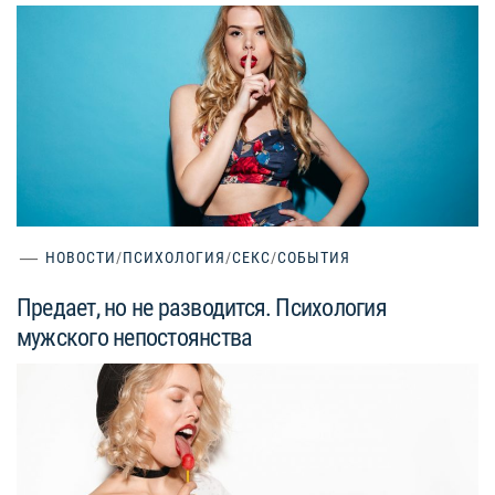
НОВОСТИ
/
ПСИХОЛОГИЯ
/
СЕКС
/
СОБЫТИЯ
Предает, но не разводится. Психология
мужского непостоянства