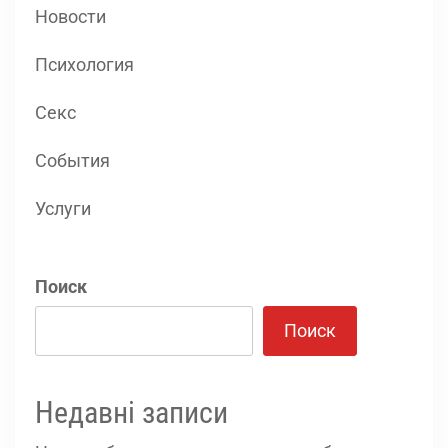
Новости
Психология
Секс
События
Услуги
Поиск
Поиск
Недавні записи