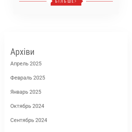
БІЛЬШЕ
Архіви
Апрель 2025
Февраль 2025
Январь 2025
Октябрь 2024
Сентябрь 2024