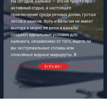
На сегодня, каякинг — это не просто про
активный отдых, а настоящее
приключение среди речных долин, густых
лесов и замков. Хоть и Бельгия не имеет
выхода к морю, ее реки и каналы
создают идеальные условия для
каякинга, независимо от того, ищете ли
вы экстремальные сплавы или
спокойные водные маршруты. В
БІЛЬШЕ