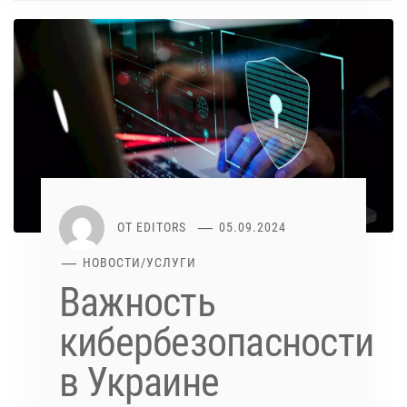
ОТ
EDITORS
05.09.2024
НОВОСТИ
/
УСЛУГИ
Важность
кибербезопасности
в Украине