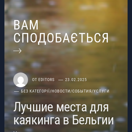
ВАМ
СПОДОБАЄТЬСЯ
ОТ
EDITORS
23.02.2025
БЕЗ КАТЕГОРІЇ
/
НОВОСТИ
/
СОБЫТИЯ
/
УСЛУГИ
Лучшие места для
каякинга в Бельгии