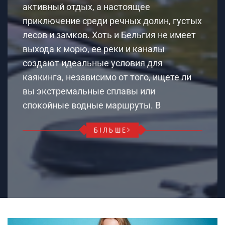
активный отдых, а настоящее
приключение среди речных долин, густых
лесов и замков. Хоть и Бельгия не имеет
выхода к морю, ее реки и каналы
создают идеальные условия для
каякинга, независимо от того, ищете ли
вы экстремальные сплавы или
спокойные водные маршруты. В
БІЛЬШЕ