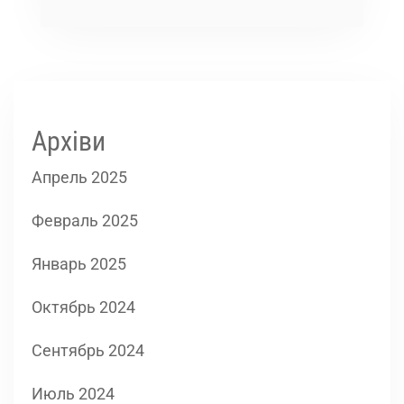
Архіви
Апрель 2025
Февраль 2025
Январь 2025
Октябрь 2024
Сентябрь 2024
Июль 2024