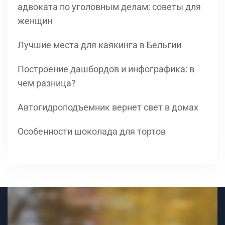
адвоката по уголовным делам: советы для
женщин
Лучшие места для каякинга в Бельгии
Построение дашбордов и инфографика: в
чем разница?
Автогидроподъемник вернет свет в домах
Особенности шоколада для тортов