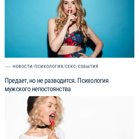
НОВОСТИ
/
ПСИХОЛОГИЯ
/
СЕКС
/
СОБЫТИЯ
Предает, но не разводится. Психология
мужского непостоянства