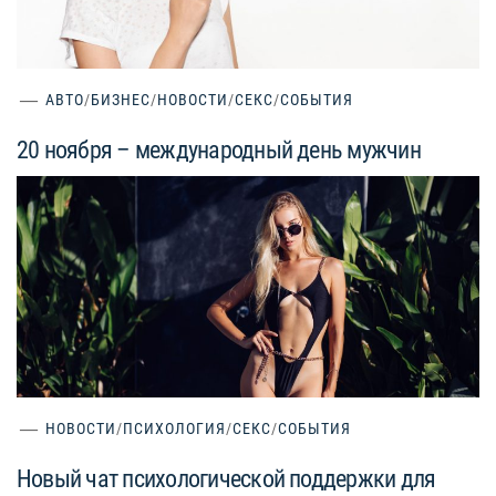
АВТО
/
БИЗНЕС
/
НОВОСТИ
/
СЕКС
/
СОБЫТИЯ
20 ноября – международный день мужчин
НОВОСТИ
/
ПСИХОЛОГИЯ
/
СЕКС
/
СОБЫТИЯ
Новый чат психологической поддержки для