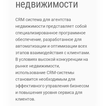
недвижимости
CRM система для агентства
недвижимости представляет собой
специализированное программное
обеспечение, разработанное для
автоматизации и оптимизации всех
этапов взаимодействия с клиентами.
В условиях высокой конкуренции на
рынке недвижимости,
использование CRM-системы
становится необходимым для
эффективного управления бизнесом
и повышения уровня сервиса для
клиентов.