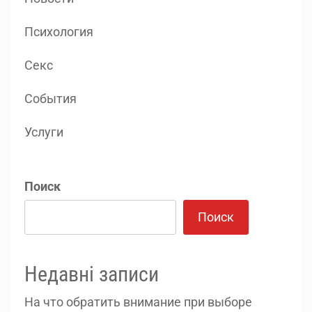
Психология
Секс
События
Услуги
Поиск
Поиск
Недавні записи
На что обратить внимание при выборе