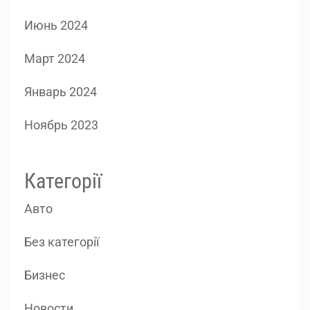
Июнь 2024
Март 2024
Январь 2024
Ноябрь 2023
Категорії
Авто
Без категорії
Бизнес
Новости