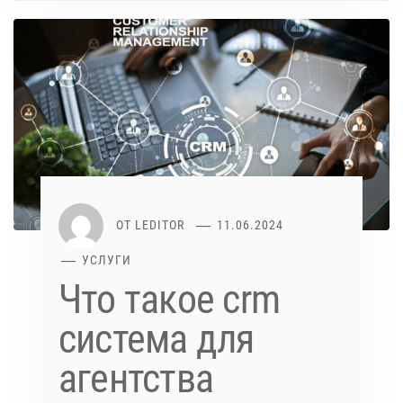
ОТ
LEDITOR
11.06.2024
УСЛУГИ
Что такое crm
система для
агентства