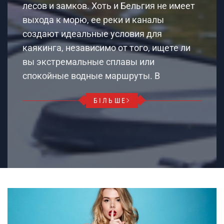
лесов и замков. Хоть и Бельгия не имеет
выхода к морю, ее реки и каналы
создают идеальные условия для
каякинга, независимо от того, ищете ли
вы экстремальные сплавы или
спокойные водные маршруты. В
БІЛЬШЕ