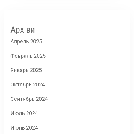
Архіви
Апрель 2025
Февраль 2025
Январь 2025
Октябрь 2024
Сентябрь 2024
Июль 2024
Июнь 2024