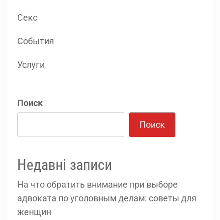
Секс
События
Услуги
Поиск
Поиск
Недавні записи
На что обратить внимание при выборе
адвоката по уголовным делам: советы для
женщин