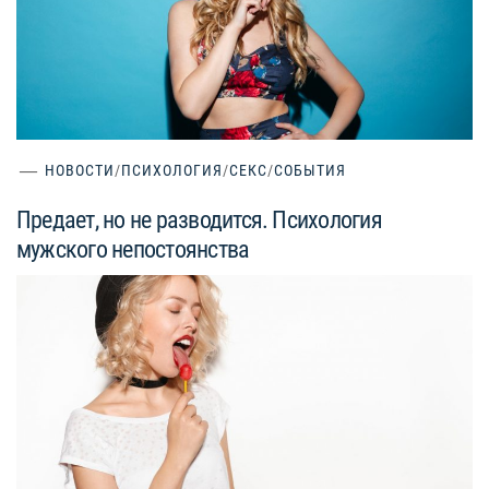
НОВОСТИ
/
ПСИХОЛОГИЯ
/
СЕКС
/
СОБЫТИЯ
Предает, но не разводится. Психология
мужского непостоянства