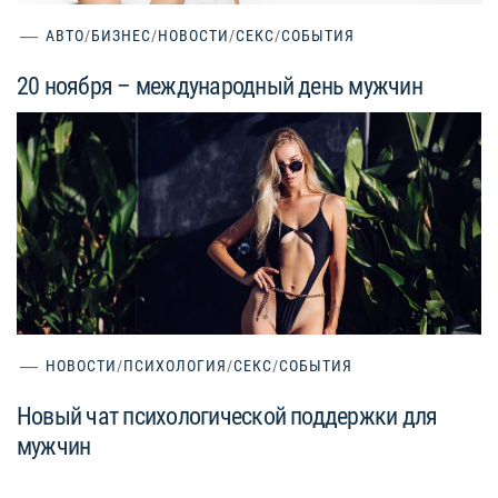
АВТО
/
БИЗНЕС
/
НОВОСТИ
/
СЕКС
/
СОБЫТИЯ
20 ноября – международный день мужчин
НОВОСТИ
/
ПСИХОЛОГИЯ
/
СЕКС
/
СОБЫТИЯ
Новый чат психологической поддержки для
мужчин