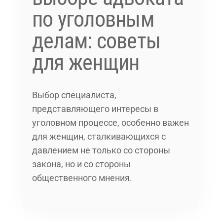
по уголовным
делам: советы
для женщин
Выбор специалиста,
представляющего интересы в
уголовном процессе, особенно важен
для женщин, сталкивающихся с
давлением не только со стороны
закона, но и со стороны
общественного мнения.