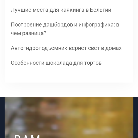
Лучшие места для каякинга в Бельгии
Построение дашбордов и инфографика: в
чем разница?
Автогидроподъемник вернет свет в домах
Особенности шоколада для тортов