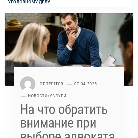
УГОЛОВНОМУ ДЕЛУ
ОТ
TEDITOR
07.04.2025
НОВОСТИ
/
УСЛУГИ
На что обратить
внимание при
выборе адвоката