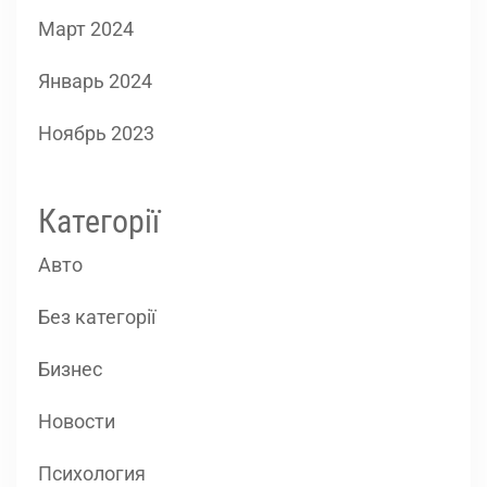
Март 2024
Январь 2024
Ноябрь 2023
Категорії
Авто
Без категорії
Бизнес
Новости
Психология