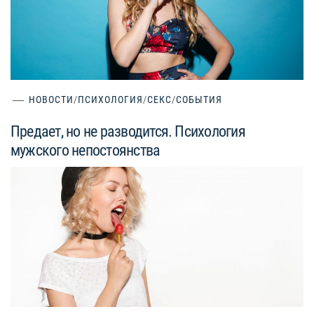
НОВОСТИ
/
ПСИХОЛОГИЯ
/
СЕКС
/
СОБЫТИЯ
Предает, но не разводится. Психология
мужского непостоянства