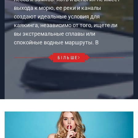
выхода к морю, ее реки и каналы
создают идеальные условия для
каякинга, независимо от того, ищете ли
вы экстремальные сплавы или
спокойные водные маршруты. В
БІЛЬШЕ