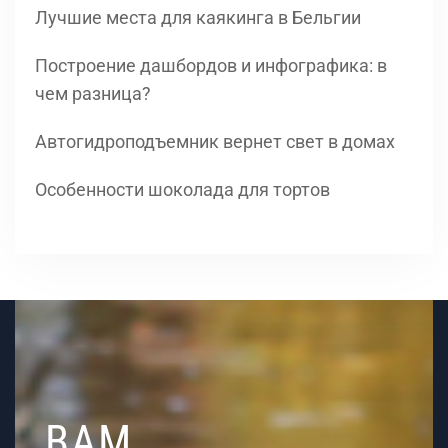
Лучшие места для каякинга в Бельгии
Построение дашбордов и инфографика: в
чем разница?
Автогидроподъемник вернет свет в домах
Особенности шоколада для тортов
ВАМ