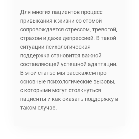
Для многих пациентов процесс
привыкания к жизни со стомой
сопровождается стрессом, тревогой,
страхом и даже депрессией. В такой
ситуации психологическая
поддержка становится важной
составляющей успешной адаптации.
В этой статье мы расскажем про
основные психологические вызовы,
с которыми могут столкнуться
пациенты и как оказать поддержку в
таком случае.