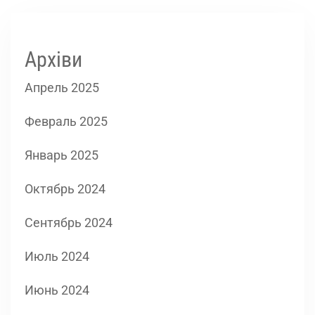
Архіви
Апрель 2025
Февраль 2025
Январь 2025
Октябрь 2024
Сентябрь 2024
Июль 2024
Июнь 2024