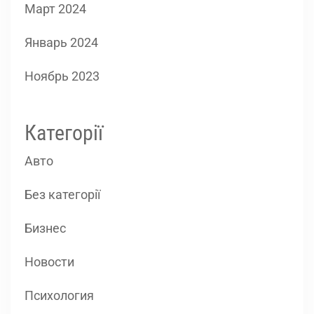
Март 2024
Январь 2024
Ноябрь 2023
Категорії
Авто
Без категорії
Бизнес
Новости
Психология