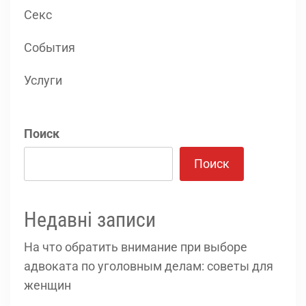
Секс
События
Услуги
Поиск
Поиск
Недавні записи
На что обратить внимание при выборе
адвоката по уголовным делам: советы для
женщин