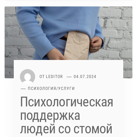
ОТ
LEDITOR
04.07.2024
ПСИХОЛОГИЯ
/
УСЛУГИ
Психологическая
поддержка
людей со стомой