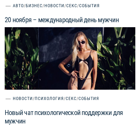
АВТО
/
БИЗНЕС
/
НОВОСТИ
/
СЕКС
/
СОБЫТИЯ
20 ноября – международный день мужчин
НОВОСТИ
/
ПСИХОЛОГИЯ
/
СЕКС
/
СОБЫТИЯ
Новый чат психологической поддержки для
мужчин