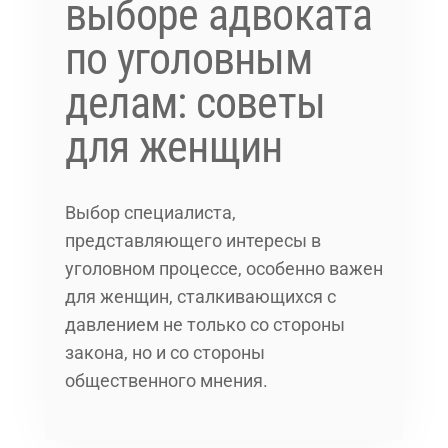
выборе адвоката
по уголовным
делам: советы
для женщин
Выбор специалиста,
представляющего интересы в
уголовном процессе, особенно важен
для женщин, сталкивающихся с
давлением не только со стороны
закона, но и со стороны
общественного мнения.