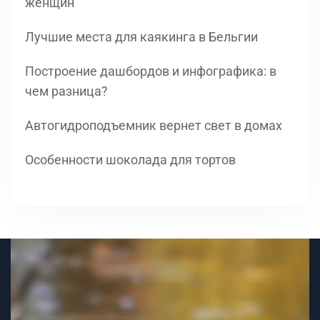
женщин
Лучшие места для каякинга в Бельгии
Построение дашбордов и инфографика: в
чем разница?
Автогидроподъемник вернет свет в домах
Особенности шоколада для тортов