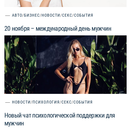
АВТО
/
БИЗНЕС
/
НОВОСТИ
/
СЕКС
/
СОБЫТИЯ
20 ноября – международный день мужчин
НОВОСТИ
/
ПСИХОЛОГИЯ
/
СЕКС
/
СОБЫТИЯ
Новый чат психологической поддержки для
мужчин