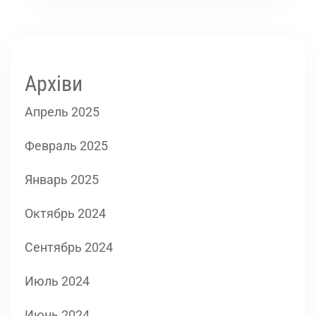
Архіви
Апрель 2025
Февраль 2025
Январь 2025
Октябрь 2024
Сентябрь 2024
Июль 2024
Июнь 2024