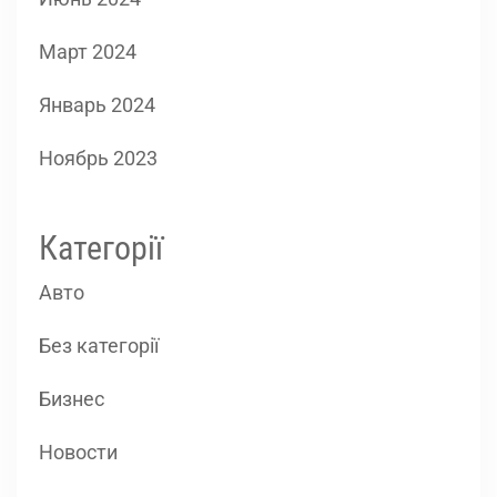
Март 2024
Январь 2024
Ноябрь 2023
Категорії
Авто
Без категорії
Бизнес
Новости