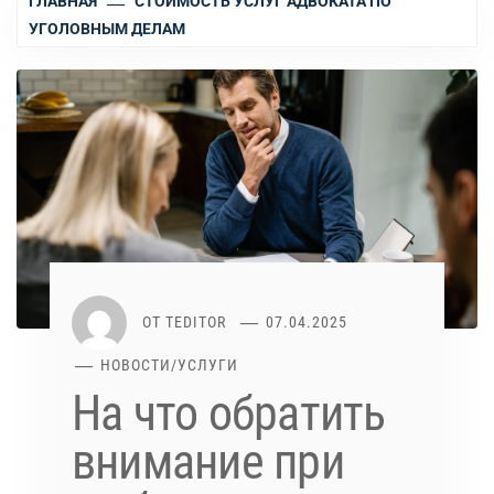
ГЛАВНАЯ
СТОИМОСТЬ УСЛУГ АДВОКАТА ПО
УГОЛОВНЫМ ДЕЛАМ
ОТ
TEDITOR
07.04.2025
НОВОСТИ
/
УСЛУГИ
На что обратить
внимание при