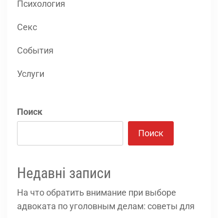
Психология
Секс
События
Услуги
Поиск
Поиск
Недавні записи
На что обратить внимание при выборе
адвоката по уголовным делам: советы для