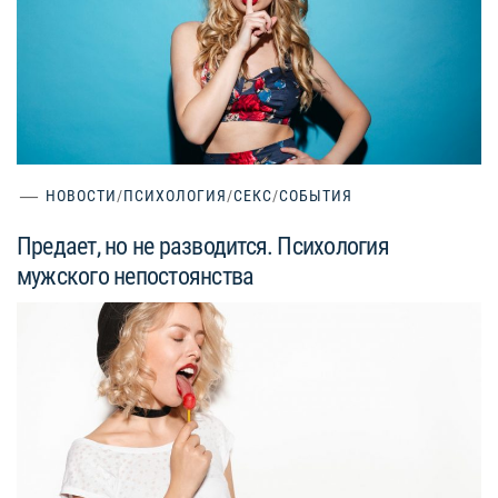
НОВОСТИ
/
ПСИХОЛОГИЯ
/
СЕКС
/
СОБЫТИЯ
Предает, но не разводится. Психология
мужского непостоянства