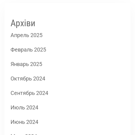
Архіви
Апрель 2025
Февраль 2025
Январь 2025
Октябрь 2024
Сентябрь 2024
Июль 2024
Июнь 2024