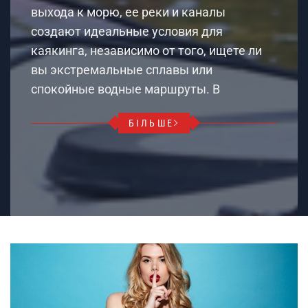
выхода к морю, ее реки и каналы
создают идеальные условия для
каякинга, независимо от того, ищете ли
вы экстремальные сплавы или
спокойные водные маршруты. В
БІЛЬШЕ