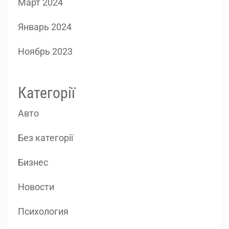
Март 2024
Январь 2024
Ноябрь 2023
Категорії
Авто
Без категорії
Бизнес
Новости
Психология