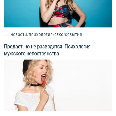
НОВОСТИ
/
ПСИХОЛОГИЯ
/
СЕКС
/
СОБЫТИЯ
Предает, но не разводится. Психология
мужского непостоянства