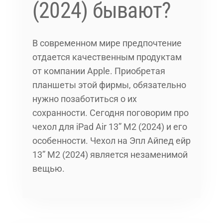
(2024) бывают?
В современном мире предпочтение
отдается качественным продуктам
от компании Apple. Приобретая
планшеты этой фирмы, обязательно
нужно позаботиться о их
сохранности. Сегодня поговорим про
чехол для iPad Air 13” M2 (2024) и его
особенности. Чехол на Эпл Айпед ейр
13” M2 (2024) является незаменимой
вещью.