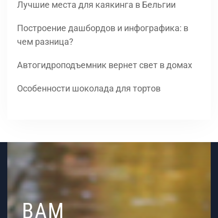
Лучшие места для каякинга в Бельгии
Построение дашбордов и инфографика: в
чем разница?
Автогидроподъемник вернет свет в домах
Особенности шоколада для тортов
ВАМ