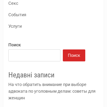
Секс
События
Услуги
Поиск
Поиск
Недавні записи
На что обратить внимание при выборе
адвоката по уголовным делам: советы для
женщин