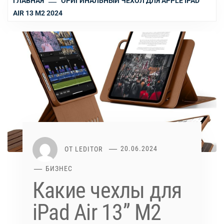
ГЛАВНАЯ
ОРИГИНАЛЬНЫЙ ЧЕХОЛ ДЛЯ APPLE IPAD
AIR 13 M2 2024
ОТ
LEDITOR
20.06.2024
БИЗНЕС
Какие чехлы для
iPad Air 13” M2