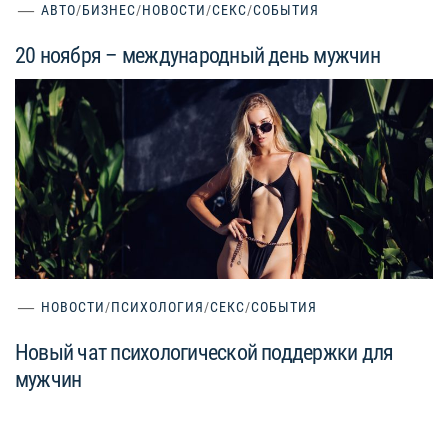
АВТО
/
БИЗНЕС
/
НОВОСТИ
/
СЕКС
/
СОБЫТИЯ
20 ноября – международный день мужчин
НОВОСТИ
/
ПСИХОЛОГИЯ
/
СЕКС
/
СОБЫТИЯ
Новый чат психологической поддержки для
мужчин